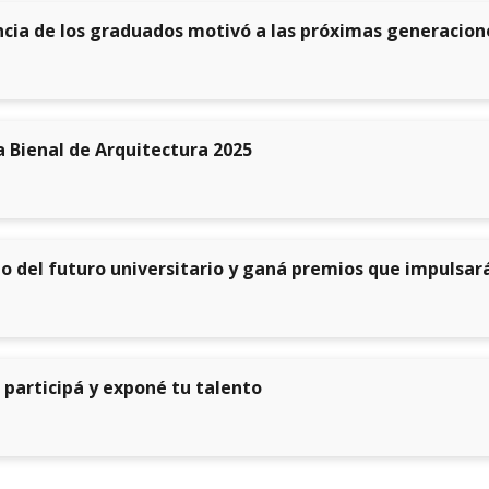
cia de los graduados motivó a las próximas generacion
a Bienal de Arquitectura 2025
io del futuro universitario y ganá premios que impulsar
 participá y exponé tu talento