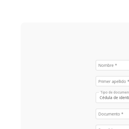
Tipo de documen