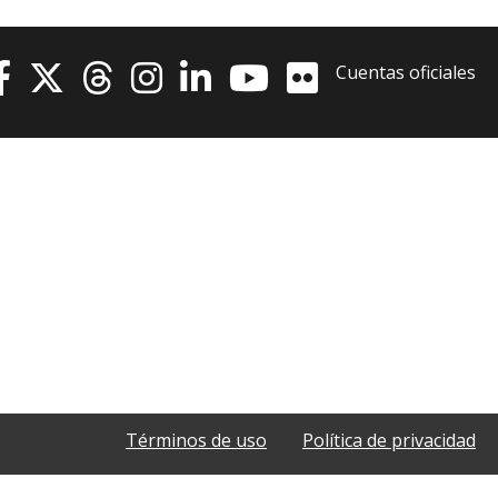
Cuentas oficiales
Términos de uso
Política de privacidad