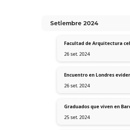
Setiembre 2024
Facultad de Arquitectura ce
26 set. 2024
Encuentro en Londres evidenc
26 set. 2024
Graduados que viven en Barc
25 set. 2024