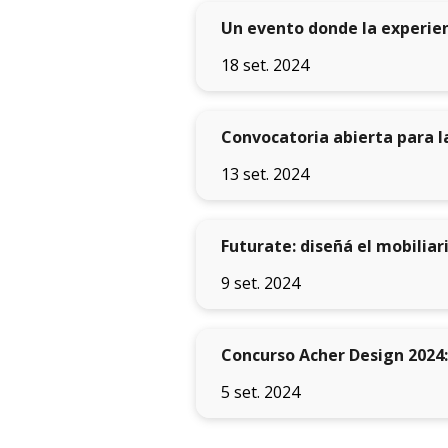
Un evento donde la experien
18 set. 2024
Convocatoria abierta para l
13 set. 2024
Futurate: diseñá el mobiliar
9 set. 2024
Concurso Acher Design 2024:
5 set. 2024