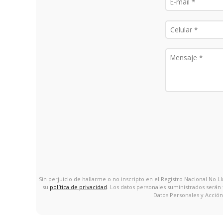
Sin perjuicio de hallarme o no inscripto en el Registro Nacional No
su
política de privacidad
. Los datos personales suministrados serán
Datos Personales y Acción