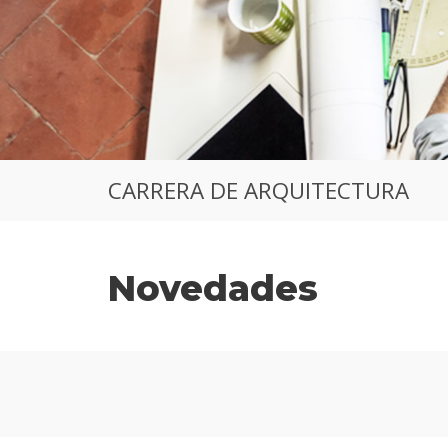
CARRERA DE ARQUITECTURA
Novedades