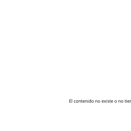
El contenido no existe o no tie