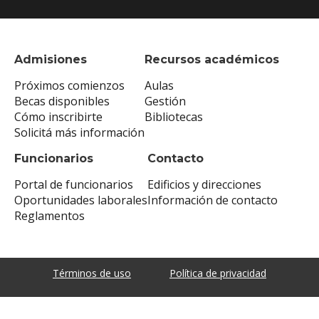
Admisiones
Recursos académicos
Próximos comienzos
Aulas
Becas disponibles
Gestión
Cómo inscribirte
Bibliotecas
Solicitá más información
Funcionarios
Contacto
Portal de funcionarios
Edificios y direcciones
Oportunidades laborales
Información de contacto
Reglamentos
Términos de uso
Política de privacidad