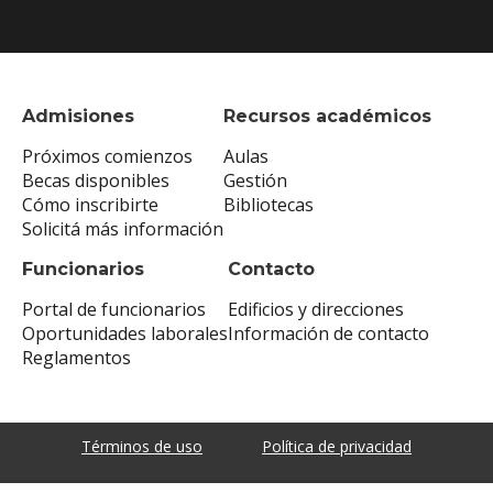
Admisiones
Recursos académicos
Próximos comienzos
Aulas
Becas disponibles
Gestión
Cómo inscribirte
Bibliotecas
Solicitá más información
Funcionarios
Contacto
Portal de funcionarios
Edificios y direcciones
Oportunidades laborales
Información de contacto
Reglamentos
Términos de uso
Política de privacidad