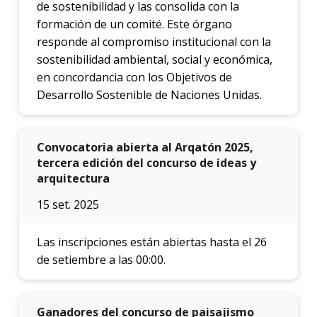
de sostenibilidad y las consolida con la
formación de un comité. Este órgano
responde al compromiso institucional con la
sostenibilidad ambiental, social y económica,
en concordancia con los Objetivos de
Desarrollo Sostenible de Naciones Unidas.
Convocatoria abierta al Arqatón 2025,
tercera edición del concurso de ideas y
arquitectura
15 set. 2025
Las inscripciones están abiertas hasta el 26
de setiembre a las 00:00.
Ganadores del concurso de paisajismo