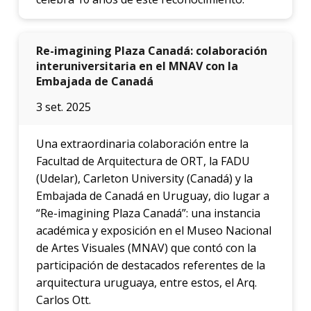
Re-imagining Plaza Canadá: colaboración
interuniversitaria en el MNAV con la
Embajada de Canadá
3 set. 2025
Una extraordinaria colaboración entre la
Facultad de Arquitectura de ORT, la FADU
(Udelar), Carleton University (Canadá) y la
Embajada de Canadá en Uruguay, dio lugar a
“Re-imagining Plaza Canadá”: una instancia
académica y exposición en el Museo Nacional
de Artes Visuales (MNAV) que contó con la
participación de destacados referentes de la
arquitectura uruguaya, entre estos, el Arq.
Carlos Ott.