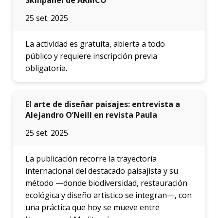
25 set. 2025
La actividad es gratuita, abierta a todo
público y requiere inscripción previa
obligatoria.
El arte de diseñar paisajes: entrevista a
Alejandro O’Neill en revista Paula
25 set. 2025
La publicación recorre la trayectoria
internacional del destacado paisajista y su
método —donde biodiversidad, restauración
ecológica y diseño artístico se integran—, con
una práctica que hoy se mueve entre