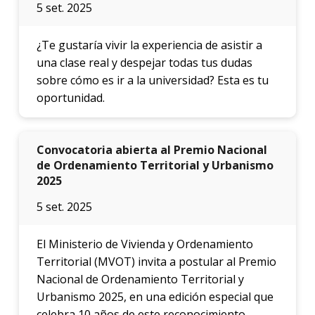
5 set. 2025
¿Te gustaría vivir la experiencia de asistir a
una clase real y despejar todas tus dudas
sobre cómo es ir a la universidad? Esta es tu
oportunidad.
Convocatoria abierta al Premio Nacional
de Ordenamiento Territorial y Urbanismo
2025
5 set. 2025
El Ministerio de Vivienda y Ordenamiento
Territorial (MVOT) invita a postular al Premio
Nacional de Ordenamiento Territorial y
Urbanismo 2025, en una edición especial que
celebra 10 años de este reconocimiento.