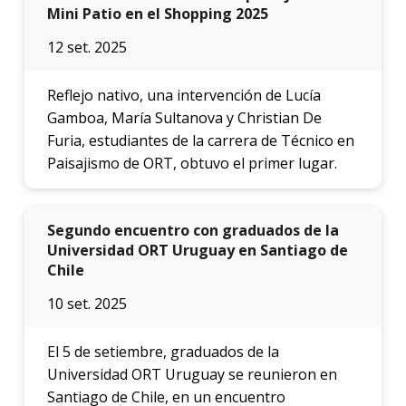
Mini Patio en el Shopping 2025
12 set. 2025
Reflejo nativo, una intervención de Lucía
Gamboa, María Sultanova y Christian De
Furia, estudiantes de la carrera de Técnico en
Paisajismo de ORT, obtuvo el primer lugar.
Segundo encuentro con graduados de la
Universidad ORT Uruguay en Santiago de
Chile
10 set. 2025
El 5 de setiembre, graduados de la
Universidad ORT Uruguay se reunieron en
Santiago de Chile, en un encuentro