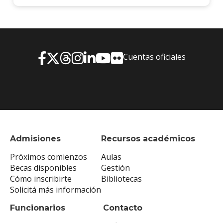
Cuentas oficiales
Admisiones
Recursos académicos
Próximos comienzos
Aulas
Becas disponibles
Gestión
Cómo inscribirte
Bibliotecas
Solicitá más información
Funcionarios
Contacto