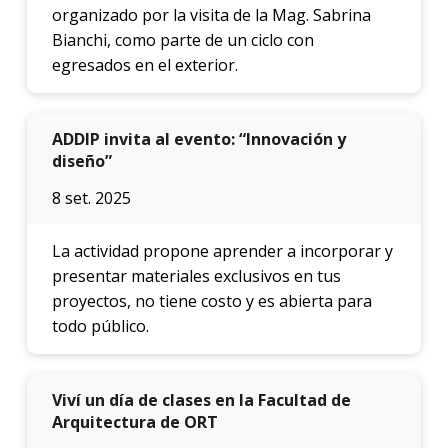
organizado por la visita de la Mag. Sabrina
Bianchi, como parte de un ciclo con
egresados en el exterior.
ADDIP invita al evento: “Innovación y
diseño”
8 set. 2025
La actividad propone aprender a incorporar y
presentar materiales exclusivos en tus
proyectos, no tiene costo y es abierta para
todo público.
Viví un día de clases en la Facultad de
Arquitectura de ORT