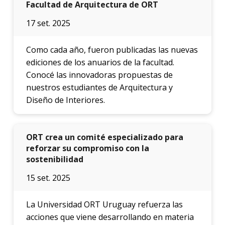
Facultad de Arquitectura de ORT
17 set. 2025
Como cada año, fueron publicadas las nuevas
ediciones de los anuarios de la facultad.
Conocé las innovadoras propuestas de
nuestros estudiantes de Arquitectura y
Diseño de Interiores.
ORT crea un comité especializado para
reforzar su compromiso con la
sostenibilidad
15 set. 2025
La Universidad ORT Uruguay refuerza las
acciones que viene desarrollando en materia