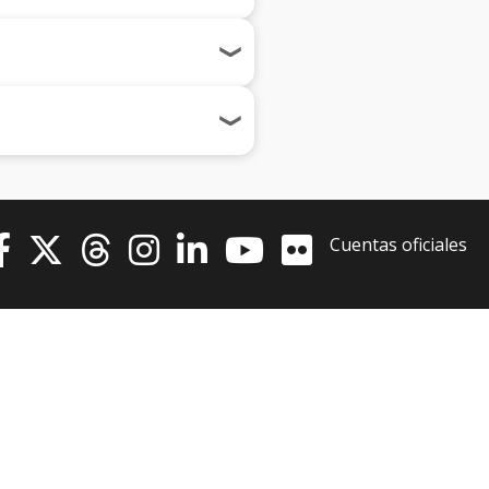
Cuentas oficiales