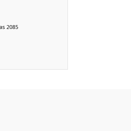
ras 2085