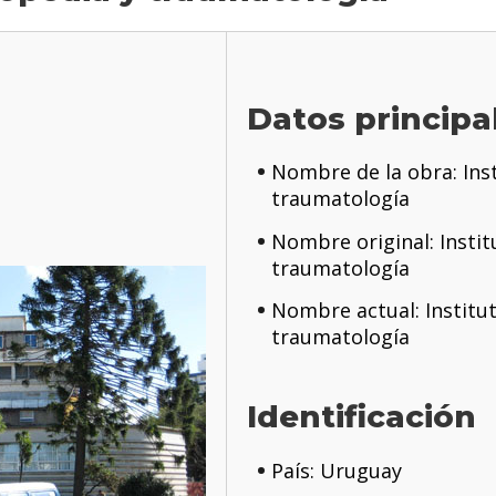
Datos principa
Nombre de la obra: Ins
traumatología
Nombre original: Instit
traumatología
Nombre actual: Institu
traumatología
Identificación
País: Uruguay