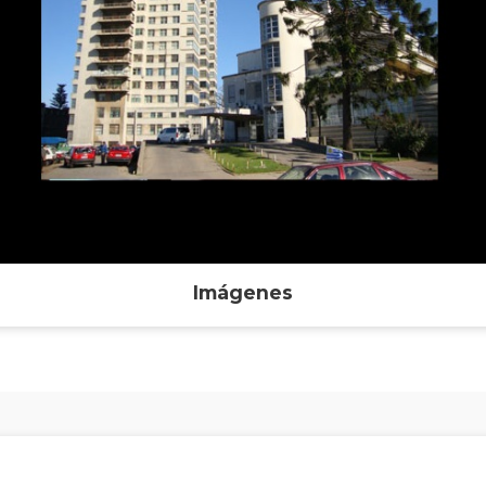
Imágenes