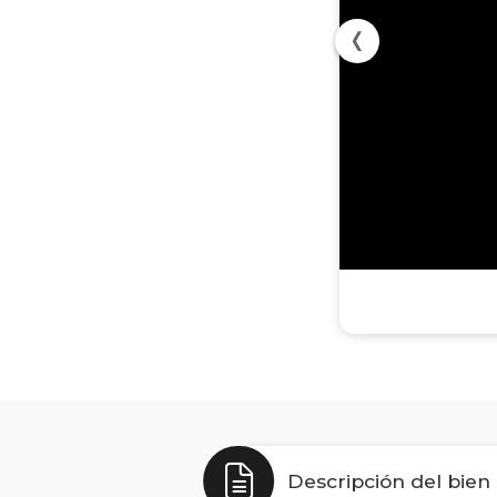
Descripción del bien