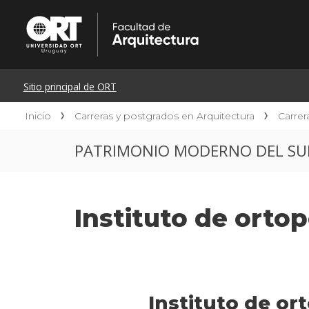
Inicio
Carreras y postgrados en Arquitectura
Carrer
PATRIMONIO MODERNO DEL SU
Instituto de orto
Instituto de or