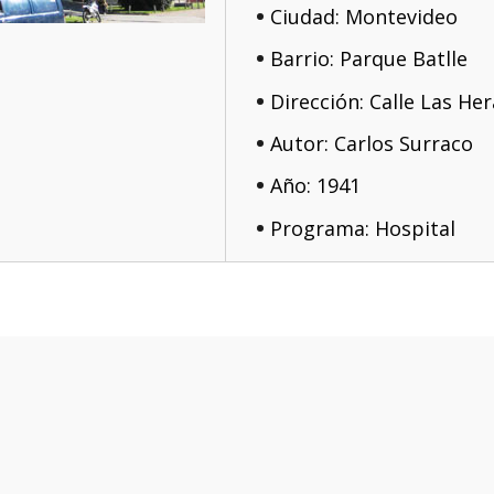
Ciudad: Montevideo
Barrio: Parque Batlle
Dirección: Calle Las He
Autor: Carlos Surraco
Año: 1941
Programa: Hospital