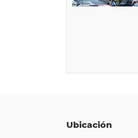
Ubicación