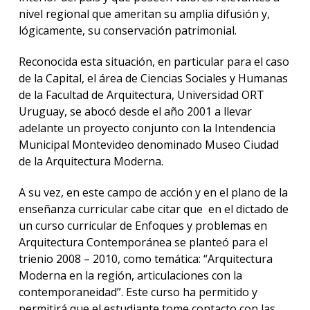
nivel regional que ameritan su amplia difusión y,
lógicamente, su conservación patrimonial.
Reconocida esta situación, en particular para el caso
de la Capital, el área de Ciencias Sociales y Humanas
de la Facultad de Arquitectura, Universidad ORT
Uruguay, se abocó desde el año 2001 a llevar
adelante un proyecto conjunto con la Intendencia
Municipal Montevideo denominado Museo Ciudad
de la Arquitectura Moderna.
A su vez, en este campo de acción y en el plano de la
enseñanza curricular cabe citar que en el dictado de
un curso curricular de Enfoques y problemas en
Arquitectura Contemporánea se planteó para el
trienio 2008 – 2010, como temática: “Arquitectura
Moderna en la región, articulaciones con la
contemporaneidad”. Este curso ha permitido y
permitirá que el estudiante tome contacto con las