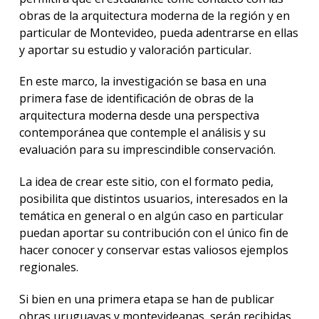
obras de la arquitectura moderna de la región y en
particular de Montevideo, pueda adentrarse en ellas
y aportar su estudio y valoración particular.
En este marco, la investigación se basa en una
primera fase de identificación de obras de la
arquitectura moderna desde una perspectiva
contemporánea que contemple el análisis y su
evaluación para su imprescindible conservación.
La idea de crear este sitio, con el formato pedia,
posibilita que distintos usuarios, interesados en la
temática en general o en algún caso en particular
puedan aportar su contribución con el único fin de
hacer conocer y conservar estas valiosos ejemplos
regionales.
Si bien en una primera etapa se han de publicar
obras uruguayas y montevideanas, serán recibidas