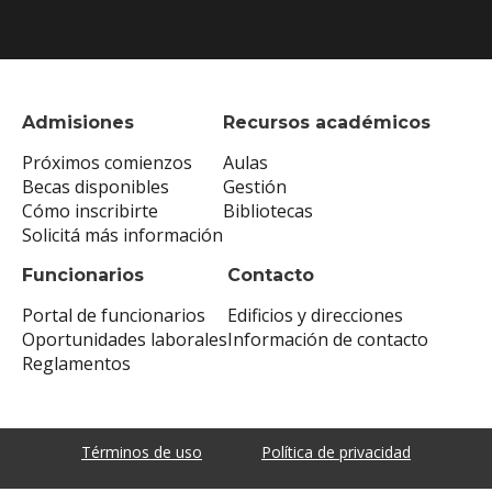
Admisiones
Recursos académicos
Próximos comienzos
Aulas
Becas disponibles
Gestión
Cómo inscribirte
Bibliotecas
Solicitá más información
Funcionarios
Contacto
Portal de funcionarios
Edificios y direcciones
Oportunidades laborales
Información de contacto
Reglamentos
Términos de uso
Política de privacidad