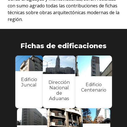
con sumo agrado todas las contribuciones de fichas
técnicas sobre obras arquitectónicas modernas de la
región.
Fichas de edificaciones
Edificio
Dirección
Edificio
Juncal
Nacional
Centenario
de
Aduanas