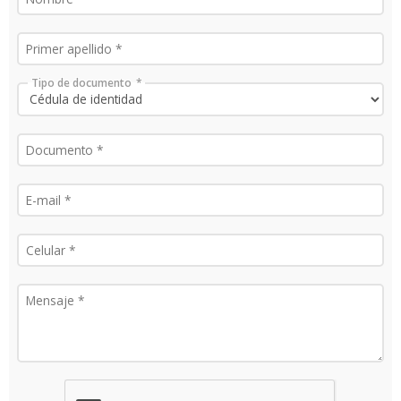
Tipo de documento