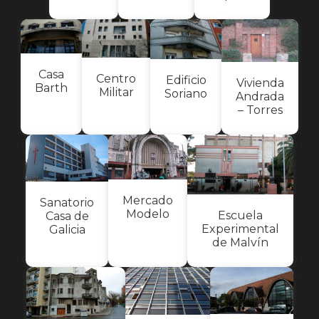
Casa
Centro
Edificio
Vivienda
Barth
Militar
Soriano
Andrada
– Torres
Mercado
Sanatorio
Modelo
Escuela
Casa de
Experimental
Galicia
de Malvín