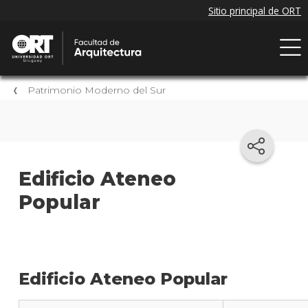
Patrimonio Moderno del Sur
Edificio Ateneo
Popular
Edificio Ateneo Popular