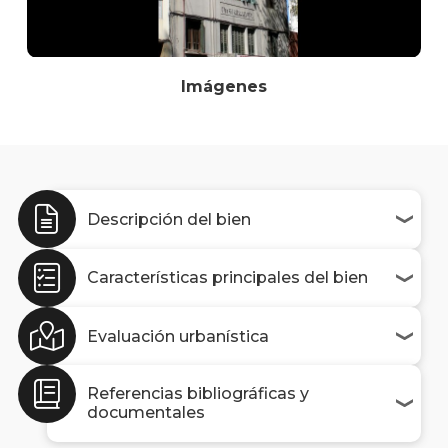
Imágenes
Descripción del bien
Características principales del bien
Evaluación urbanística
Referencias bibliográficas y
documentales