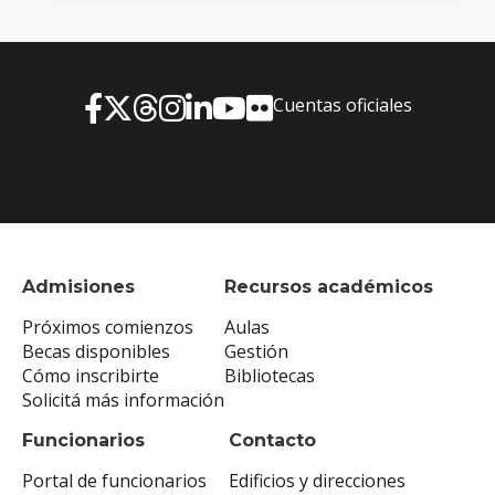
Cuentas oficiales
Admisiones
Recursos académicos
Próximos comienzos
Aulas
Becas disponibles
Gestión
Cómo inscribirte
Bibliotecas
Solicitá más información
Funcionarios
Contacto
Portal de funcionarios
Edificios y direcciones