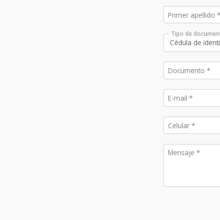
Tipo de documen