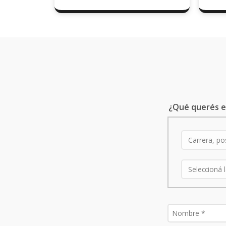
¿Qué querés e