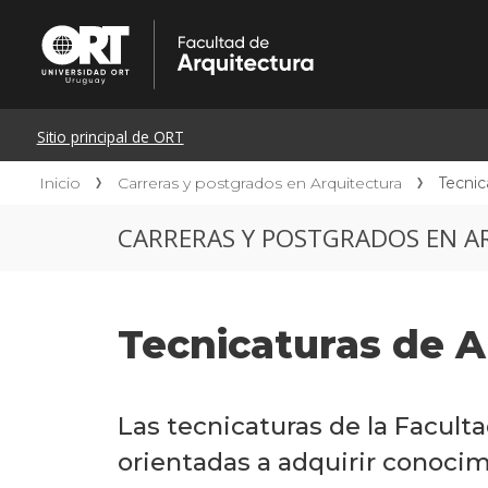
Inicio
Carreras y postgrados en Arquitectura
Tecnic
CARRERAS Y POSTGRADOS EN A
Tecnicaturas de A
Las tecnicaturas de la Facul
orientadas a adquirir conocim