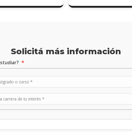
Solicitá más información
studiar?