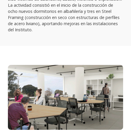
La actividad consistió en el inicio de la construcción de
ocho nuevos dormitorios en albañilería y tres en Steel
Framing (construcción en seco con estructuras de perfiles
de acero liviano), aportando mejoras en las instalaciones
del Instituto.