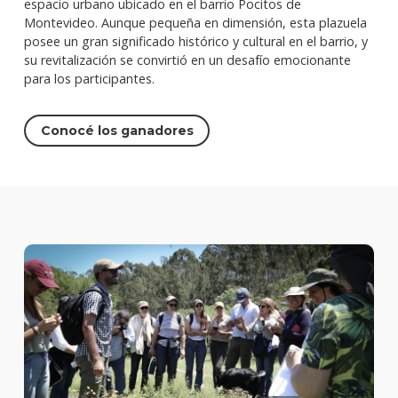
espacio urbano ubicado en el barrio Pocitos de
Montevideo. Aunque pequeña en dimensión, esta plazuela
posee un gran significado histórico y cultural en el barrio, y
su revitalización se convirtió en un desafío emocionante
para los participantes.
Conocé los ganadores