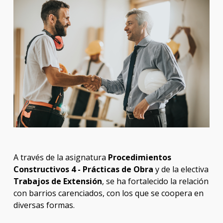
A través de la asignatura
Procedimientos
Constructivos 4 - Prácticas de Obra
y de la electiva
Trabajos de Extensión
, se ha fortalecido la relación
con barrios carenciados, con los que se coopera en
diversas formas.