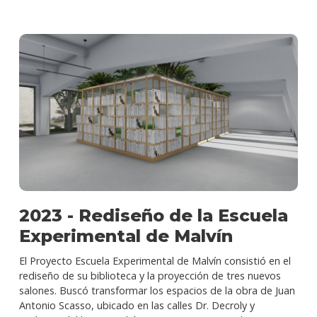
2023 - Rediseño de la Escuela
Experimental de Malvín
El Proyecto Escuela Experimental de Malvín consistió en el
rediseño de su biblioteca y la proyección de tres nuevos
salones. Buscó transformar los espacios de la obra de Juan
Antonio Scasso, ubicado en las calles Dr. Decroly y