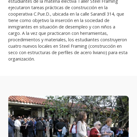
estudiantes de la materia electiva Taller Steel Framing
ejecutaron tareas prácticas de construcción en la
cooperativa C.Pue.D., ubicada en la calle Sarandí 314, que
tiene como objetivo la inserción en la sociedad de
inmigrantes en situación de desempleo y con niños a
cargo. A la vez que practicaron con herramientas,
procedimientos y materiales, los estudiantes construyeron
cuatro nuevos locales en Steel Framing (construcción en
seco con estructuras de perfiles de acero liviano) para esta
organización.