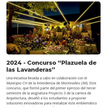
2024 - Concurso “Plazuela de
las Lavanderas”
Una iniciativa llevada a cabo en colaboración con el
Municipio CH de la Intendencia de Montevideo (IM). Este
concurso, que formó parte del primer ejercicio del tercer
semestre de la asignatura Proyecto 3 de la carrera de
Arquitectura, desafió a los estudiantes a proponer
soluciones innovadoras para revitalizar este emblemático