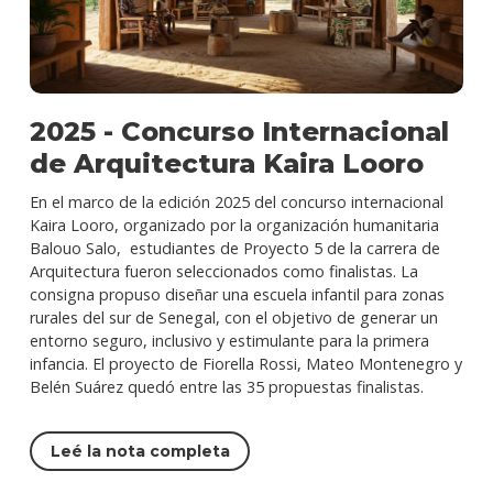
2025 - Concurso Internacional
de Arquitectura Kaira Looro
En el marco de la edición 2025 del concurso internacional
Kaira Looro, organizado por la organización humanitaria
Balouo Salo, estudiantes de Proyecto 5 de la carrera de
Arquitectura fueron seleccionados como finalistas. La
consigna propuso diseñar una escuela infantil para zonas
rurales del sur de Senegal, con el objetivo de generar un
entorno seguro, inclusivo y estimulante para la primera
infancia. El proyecto de Fiorella Rossi, Mateo Montenegro y
Belén Suárez quedó entre las 35 propuestas finalistas.
Leé la nota completa