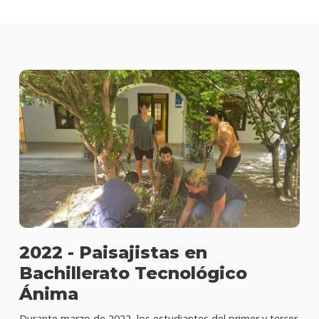
2022 - Paisajistas en
Bachillerato Tecnológico
Ánima
Durante marzo de 2022, los estudiantes del primer y tercer