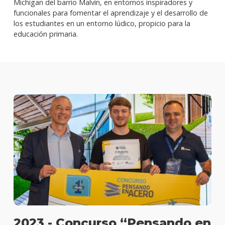
Michigan del barrio Malvín, en entornos inspiradores y
funcionales para fomentar el aprendizaje y el desarrollo de
los estudiantes en un entorno lúdico, propicio para la
educación primaria.
2023 - Concurso “Pensando en