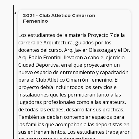
2021 - Club Atlético Cimarrón
Femenino
Los estudiantes de la materia Proyecto 7 de la
carrera de Arquitectura, guiados por los
docentes del curso, Arq. Javier Olascoaga y el Dr.
Arq. Pablo Frontini, llevaron a cabo el ejercicio
Ciudad Deportiva, en el que proyectaron un
nuevo espacio de entrenamiento y capacitación
para el Club Atlético Cimarrón Femenino. El
proyecto debía incluir todos los servicios e
instalaciones que les permitieran tanto a las
jugadoras profesionales como a las amateurs,
de todas las edades, desarrollar sus prácticas.
También se debían contemplar espacios para
las familias que acompañan a las deportistas en
sus entrenamientos. Los estudiantes trabajaron