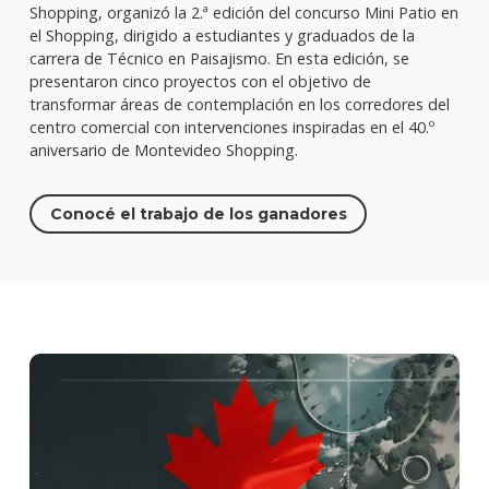
Shopping, organizó la 2.ª edición del concurso Mini Patio en
el Shopping, dirigido a estudiantes y graduados de la
carrera de Técnico en Paisajismo. En esta edición, se
presentaron cinco proyectos con el objetivo de
transformar áreas de contemplación en los corredores del
centro comercial con intervenciones inspiradas en el 40.º
aniversario de Montevideo Shopping.
Conocé el trabajo de los ganadores