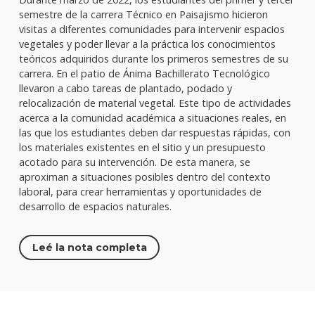
semestre de la carrera Técnico en Paisajismo hicieron
visitas a diferentes comunidades para intervenir espacios
vegetales y poder llevar a la práctica los conocimientos
teóricos adquiridos durante los primeros semestres de su
carrera. En el patio de Ánima Bachillerato Tecnológico
llevaron a cabo tareas de plantado, podado y
relocalización de material vegetal. Este tipo de actividades
acerca a la comunidad académica a situaciones reales, en
las que los estudiantes deben dar respuestas rápidas, con
los materiales existentes en el sitio y un presupuesto
acotado para su intervención. De esta manera, se
aproximan a situaciones posibles dentro del contexto
laboral, para crear herramientas y oportunidades de
desarrollo de espacios naturales.
Leé la nota completa