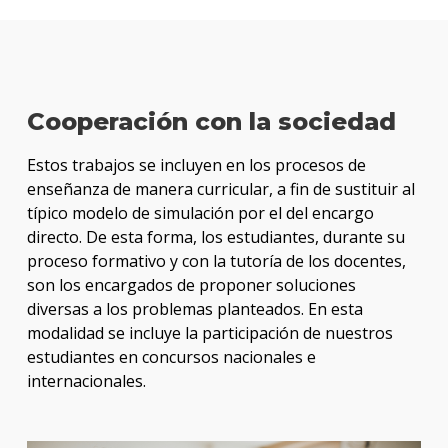
Cooperación con la sociedad
Estos trabajos se incluyen en los procesos de
enseñanza de manera curricular, a fin de sustituir al
típico modelo de simulación por el del encargo
directo. De esta forma, los estudiantes, durante su
proceso formativo y con la tutoría de los docentes,
son los encargados de proponer soluciones
diversas a los problemas planteados. En esta
modalidad se incluye la participación de nuestros
estudiantes en concursos nacionales e
internacionales.