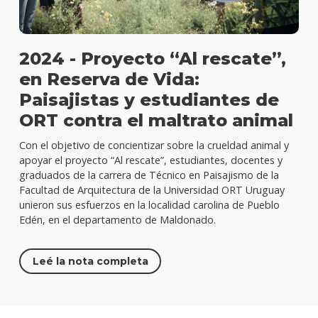
2024 - Proyecto “Al rescate”,
en Reserva de Vida:
Paisajistas y estudiantes de
ORT contra el maltrato animal
Con el objetivo de concientizar sobre la crueldad animal y
apoyar el proyecto “Al rescate”, estudiantes, docentes y
graduados de la carrera de Técnico en Paisajismo de la
Facultad de Arquitectura de la Universidad ORT Uruguay
unieron sus esfuerzos en la localidad carolina de Pueblo
Edén, en el departamento de Maldonado.
Leé la nota completa