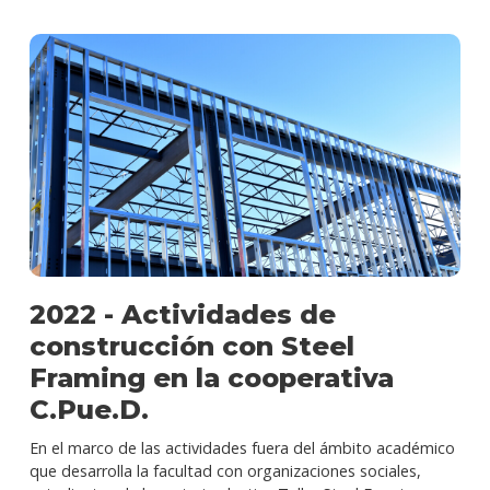
2022 - Actividades de
construcción con Steel
Framing en la cooperativa
C.Pue.D.
En el marco de las actividades fuera del ámbito académico
que desarrolla la facultad con organizaciones sociales,