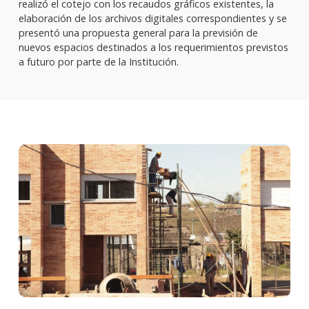
realizó el cotejo con los recaudos gráficos existentes, la
elaboración de los archivos digitales correspondientes y se
presentó una propuesta general para la previsión de
nuevos espacios destinados a los requerimientos previstos
a futuro por parte de la Institución.