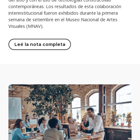
contemporáneas. Los resultados de esta colaboración
interinstitucional fueron exhibidos durante la primera
semana de setiembre en el Museo Nacional de Artes
Visuales (MNAV).
Leé la nota completa