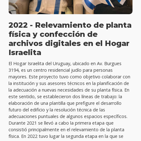
2022 - Relevamiento de planta
física y confección de
archivos digitales en el Hogar
Israelita
El Hogar Israelita del Uruguay, ubicado en Av. Burgues
3194, es un centro residencial judío para personas
mayores. Este proyecto tuvo como objetivo colaborar con
la institución y sus asesores técnicos en la planificación de
la adecuación a nuevas necesidades de su planta física. En
este sentido, se establecieron dos líneas de trabajo: la
elaboración de una plantilla que prefigure el desarrollo
futuro del edificio y la resolución técnica de las
adecuaciones puntuales de algunos espacios específicos.
Durante 2021 se llevó a cabo la primera etapa que
consistió principalmente en el relevamiento de la planta
física. En 2022 tuvo lugar la segunda etapa en la que se