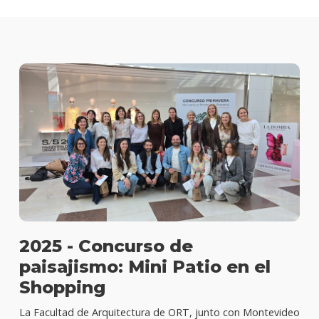
2025 - Concurso de
paisajismo: Mini Patio en el
Shopping
La Facultad de Arquitectura de ORT, junto con Montevideo