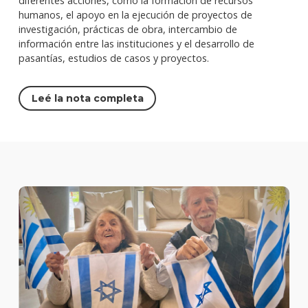
diferentes acciones, como la formación de recursos
humanos, el apoyo en la ejecución de proyectos de
investigación, prácticas de obra, intercambio de
información entre las instituciones y el desarrollo de
pasantías, estudios de casos y proyectos.
Leé la nota completa