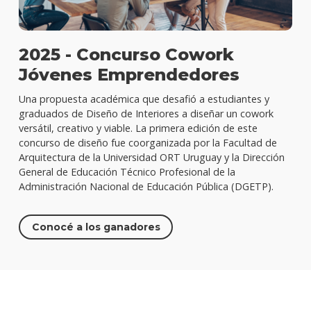
2025 - Concurso Cowork
Jóvenes Emprendedores
Una propuesta académica que desafió a estudiantes y
graduados de Diseño de Interiores a diseñar un cowork
versátil, creativo y viable. La primera edición de este
concurso de diseño fue coorganizada por la Facultad de
Arquitectura de la Universidad ORT Uruguay y la Dirección
General de Educación Técnico Profesional de la
Administración Nacional de Educación Pública (DGETP).
Conocé a los ganadores