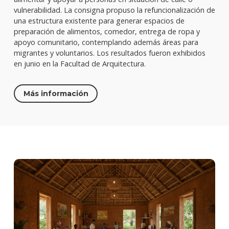
vulnerabilidad. La consigna propuso la refuncionalización de
una estructura existente para generar espacios de
preparación de alimentos, comedor, entrega de ropa y
apoyo comunitario, contemplando además áreas para
migrantes y voluntarios. Los resultados fueron exhibidos
en junio en la Facultad de Arquitectura.
Más información