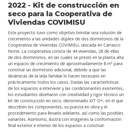
2022 - Kit de construcción en
seco para la Cooperativa de
Viviendas COVIMISU
Este proyecto tuvo como objetivo brindar una solución de
crecimiento a las unidades dúplex de dos dormitorios de la
Cooperativa de Viviendas COVIMISU, ubicada en Carrasco
Norte. La cooperativa consta de 44 viviendas, 28 de ellas
de dos dormitorios, en las cuales se previó en la planta alta
un espacio de crecimiento de aproximadamente 8 m² para
construir un dormitorio adicional, debido a que las
dinámicas de la vida familiar lo hacen necesario en
prácticamente todos los casos. Dadas las características
de los espacios a intervenir y las condicionantes existentes,
los estudiantes diseñaron con creatividad y rigor técnico un
kit de construcción en seco, denominado KIT D+, en el que
describen los componentes, su puesta en obra y el
procedimiento para llevarlo adelante, así como las posibles
variantes. Asimismo, ilustra con imágenes la conformación
final exterior e interior de los espacios a construir.