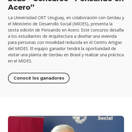
Acero”
La Universidad ORT Uruguay, en colaboración con Gerdau y
el Ministerio de Desarrollo Social (MIDES), presenta la
sexta edición de Pensando en Acero. Este concurso desafía
a los estudiantes de Arquitectura a diseñar una vivienda
para personas con movilidad reducida en el Centro Artigas
del MIDES. El equipo ganador tendrá la oportunidad de
visitar una planta de Gerdau en Brasil y realizar una práctica
en el MIDES.
Conocé los ganadores