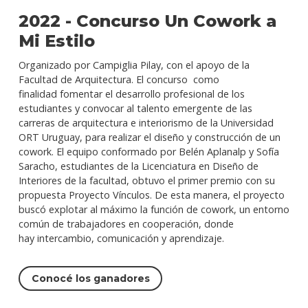
2022 - Concurso Un Cowork a
Mi Estilo
Organizado por Campiglia Pilay, con el apoyo de la
Facultad de Arquitectura. El concurso como
finalidad fomentar el desarrollo profesional de los
estudiantes y convocar al talento emergente de las
carreras de arquitectura e interiorismo de la Universidad
ORT Uruguay, para realizar el diseño y construcción de un
cowork. El equipo conformado por Belén Aplanalp y Sofía
Saracho, estudiantes de la Licenciatura en Diseño de
Interiores de la facultad, obtuvo el primer premio con su
propuesta Proyecto Vínculos. De esta manera, el proyecto
buscó explotar al máximo la función de cowork, un entorno
común de trabajadores en cooperación, donde
hay intercambio, comunicación y aprendizaje.
Conocé los ganadores