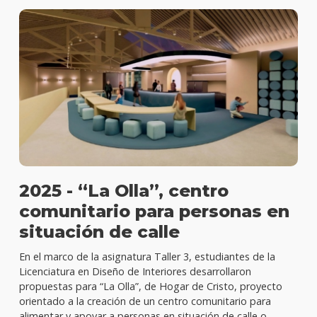
2025 - “La Olla”, centro
comunitario para personas en
situación de calle
En el marco de la asignatura Taller 3, estudiantes de la
Licenciatura en Diseño de Interiores desarrollaron
propuestas para “La Olla”, de Hogar de Cristo, proyecto
orientado a la creación de un centro comunitario para
alimentar y apoyar a personas en situación de calle o