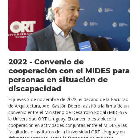
2022 - Convenio de
cooperación con el MIDES para
personas en situación de
discapacidad
El jueves 3 de noviembre de 2022, el decano de la Facultad
de Arquitectura, Arq. Gastón Boero, asistió a la firma de un
convenio entre el Ministerio de Desarrollo Social (MIDES) y
la Universidad ORT Uruguay. El convenio establece la
cooperación en actividades conjuntas entre el MIDES y las
facultades e institutos de la Universidad ORT Uruguay en