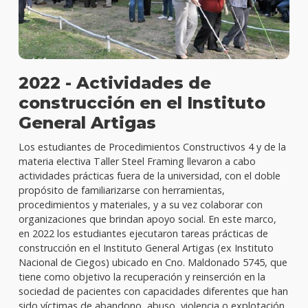
2022 - Actividades de
construcción en el Instituto
General Artigas
Los estudiantes de Procedimientos Constructivos 4 y de la
materia electiva Taller Steel Framing llevaron a cabo
actividades prácticas fuera de la universidad, con el doble
propósito de familiarizarse con herramientas,
procedimientos y materiales, y a su vez colaborar con
organizaciones que brindan apoyo social. En este marco,
en 2022 los estudiantes ejecutaron tareas prácticas de
construcción en el Instituto General Artigas (ex Instituto
Nacional de Ciegos) ubicado en Cno. Maldonado 5745, que
tiene como objetivo la recuperación y reinserción en la
sociedad de pacientes con capacidades diferentes que han
sido víctimas de abandono, abuso, violencia o explotación.