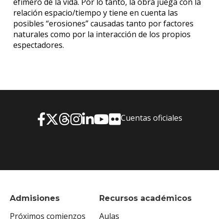
efímero de la vida. Por lo tanto, la obra juega con la
relación espacio/tiempo y tiene en cuenta las
posibles “erosiones” causadas tanto por factores
naturales como por la interacción de los propios
espectadores.
Cuentas oficiales
Admisiones
Recursos académicos
Próximos comienzos
Aulas