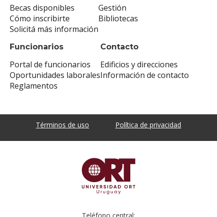
Becas disponibles
Gestión
Cómo inscribirte
Bibliotecas
Solicitá más información
Funcionarios
Contacto
Portal de funcionarios
Edificios y direcciones
Oportunidades laborales
Información de contacto
Reglamentos
Términos de uso
Política de privacidad
Teléfono central: