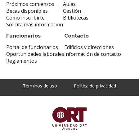
Próximos comienzos
Aulas
Becas disponibles
Gestión
Cómo inscribirte
Bibliotecas
Solicitá más información
Funcionarios
Contacto
Portal de funcionarios
Edificios y direcciones
Oportunidades laborales
Información de contacto
Reglamentos
Términos de uso
Política de privacidad