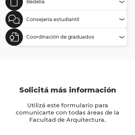
Bedelía
Consejería estudiantil
Coordinación de graduados
Solicitá más información
Utilizá este formulario para
comunicarte con todas áreas de la
Facultad de Arquitectura.