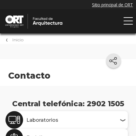
Inicio
Contacto
Central telefónica: 2902 1505
Laboratorios