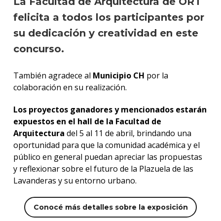
La Facultad de Arquitectura de ORT
felicita a todos los participantes por
su dedicación y creatividad en este
concurso.
También agradece al
Municipio CH
por la
colaboración en su realización.
Los proyectos ganadores y mencionados estarán
expuestos en el hall de la Facultad
de
Arquitectura
del 5 al 11 de abril, brindando una
oportunidad para que la comunidad académica y el
público en general puedan apreciar las propuestas
y reflexionar sobre el futuro de la Plazuela de las
Lavanderas y su entorno urbano.
Conocé más detalles sobre la exposición