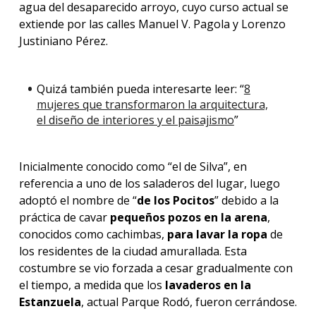
agua del desaparecido arroyo, cuyo curso actual se
extiende por las calles Manuel V. Pagola y Lorenzo
Justiniano Pérez.
Quizá también pueda interesarte leer: “
8
mujeres que transformaron la arquitectura,
el diseño de interiores y el paisajismo
”
Inicialmente conocido como “el de Silva”, en
referencia a uno de los saladeros del lugar, luego
adoptó el nombre de “
de los Pocitos
” debido a la
práctica de cavar
pequeños pozos en la arena
,
conocidos como cachimbas,
para lavar la ropa
de
los residentes de la ciudad amurallada. Esta
costumbre se vio forzada a cesar gradualmente con
el tiempo, a medida que los
lavaderos en la
Estanzuela
, actual Parque Rodó, fueron cerrándose.