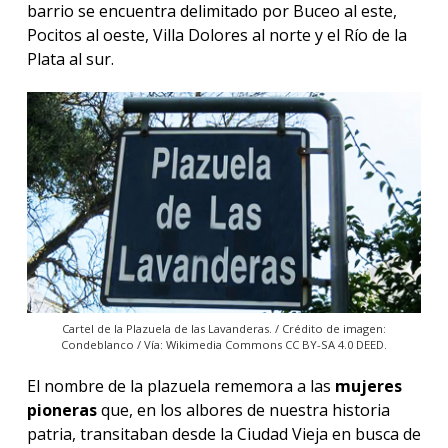
barrio se encuentra delimitado por Buceo al este,
Pocitos al oeste, Villa Dolores al norte y el Río de la
Plata al sur.
Cartel de la Plazuela de las Lavanderas. / Crédito de imagen:
Condeblanco / Vía: Wikimedia Commons CC BY-SA 4.0 DEED.
El nombre de la plazuela rememora a las
mujeres
pioneras
que, en los albores de nuestra historia
patria, transitaban desde la Ciudad Vieja en busca de