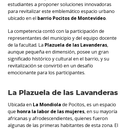
estudiantes a proponer soluciones innovadoras
para revitalizar este emblemático espacio urbano
ubicado en el
barrio Pocitos de Montevideo
.
La competencia contó con la participación de
representantes del municipio y del equipo docente
de la facultad. La
Plazuela de las Lavanderas
,
aunque pequeña en dimensión, posee un gran
significado histórico y cultural en el barrio, y su
revitalización se convirtió en un desafío
emocionante para los participantes.
La Plazuela de las Lavanderas
Ubicada en
La Mondiola
de Pocitos
, es un espacio
que
honra la labor de las mujeres
, en su mayoría
africanas y afrodescendientes, quienes fueron
algunas de las primeras habitantes de esta zona. El