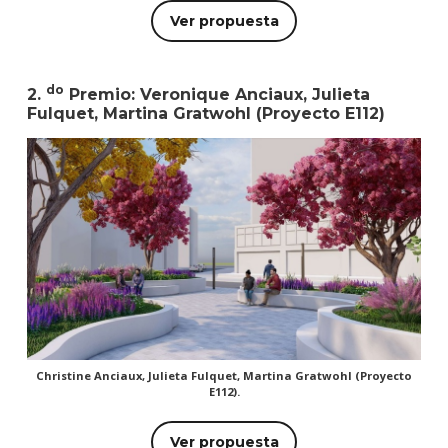
Ver propuesta
do
2.
Premio: Veronique Anciaux, Julieta
Fulquet, Martina Gratwohl (Proyecto E112)
Christine Anciaux, Julieta Fulquet, Martina Gratwohl (Proyecto
E112).
Ver propuesta