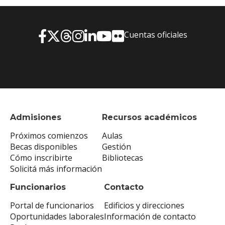
Cuentas oficiales
Admisiones
Recursos académicos
Próximos comienzos
Aulas
Becas disponibles
Gestión
Cómo inscribirte
Bibliotecas
Solicitá más información
Funcionarios
Contacto
Portal de funcionarios
Edificios y direcciones
Oportunidades laborales
Información de contacto