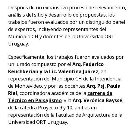
Después de un exhaustivo proceso de relevamiento,
análisis del sitio y desarrollo de propuestas, los
trabajos fueron evaluados por un distinguido panel
de expertos, incluyendo representantes del
Municipio CH y docentes de la Universidad ORT
Uruguay.
Específicamente, los trabajos fueron evaluados por
un jurado compuesto por el
Arq.
Federico
Keuchkerian y la Lic. Valentina Juárez
, en
representación del Municipio CH de la Intendencia
de Montevideo, y por las docentes
Arq. Psj. Paula
Rial
, coordinadora académica de la
carrera de
Técnico en Paisajismo
; y la
Arq. Verónica Bayssé
,
de la cátedra Proyecto 9 y 10, ambas en
representación de la Facultad de Arquitectura de la
Universidad ORT Uruguay.