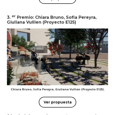
er
3.
Premio: Chiara Bruno, Sofía Pereyra,
Giuliana Vullien (Proyecto E125)
Chiara Bruno, Sofía Pereyra, Giuliana Vullien (Proyecto E125).
Ver propuesta