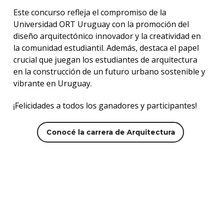
Este concurso refleja el compromiso de la
Universidad ORT Uruguay con la promoción del
diseño arquitectónico innovador y la creatividad en
la comunidad estudiantil. Además, destaca el papel
crucial que juegan los estudiantes de arquitectura
en la construcción de un futuro urbano sostenible y
vibrante en Uruguay.
¡Felicidades a todos los ganadores y participantes!
Conocé la carrera de Arquitectura