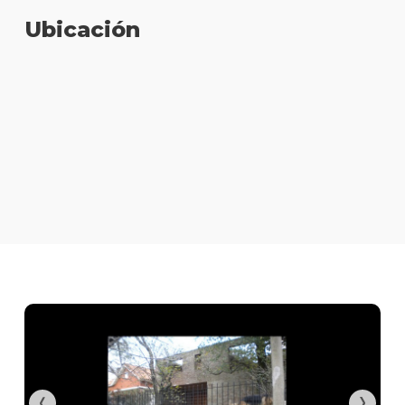
Ubicación