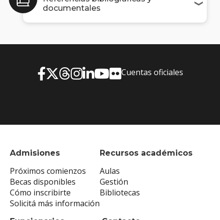
documentales
Cuentas oficiales
Admisiones
Recursos académicos
Próximos comienzos
Aulas
Becas disponibles
Gestión
Cómo inscribirte
Bibliotecas
Solicitá más información