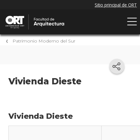
Patrimonio Moderno del Sur
Vivienda Dieste
Vivienda Dieste