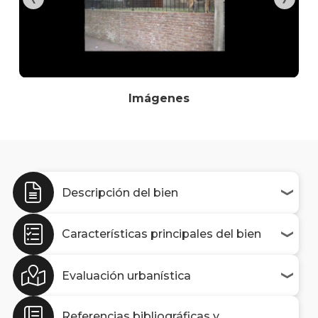
Imágenes
Descripción del bien
Características principales del bien
Evaluación urbanística
Referencias bibliográficas y