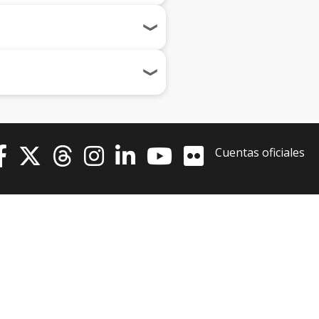
Cuentas oficiales