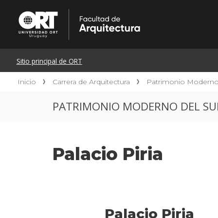
Inicio
Carrera de Arquitectura
Patrimonio Moderno 
PATRIMONIO MODERNO DEL SU
Palacio Piria
Palacio Piria