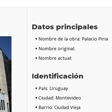
Datos principales
Nombre de la obra: Palacio Piria
Nombre original:
Nombre actual:
Identificación
País: Uruguay
Ciudad: Montevideo
Barrio: Ciudad Vieja