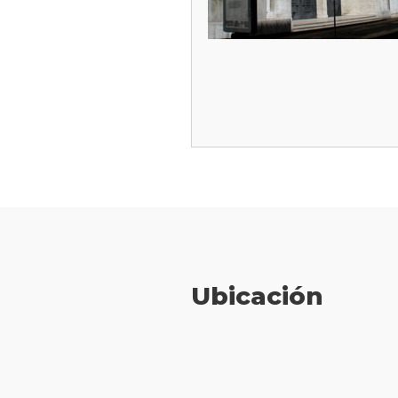
Ubicación