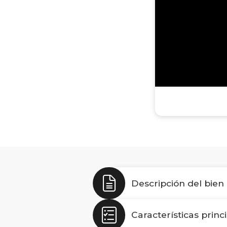
Descripción del bien
Características princ