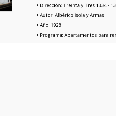
Dirección: Treinta y Tres 1334 - 1
Autor: Albérico Isola y Armas
Año: 1928
Programa: Apartamentos para ren