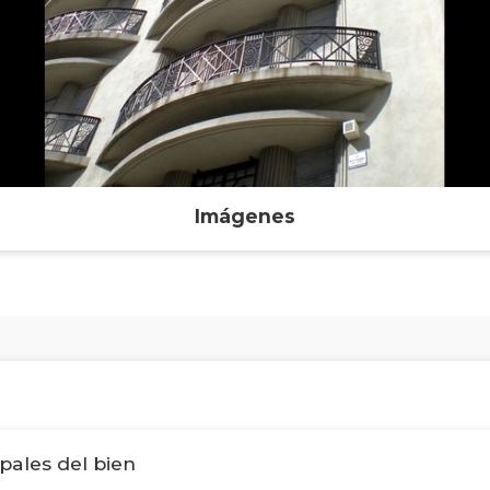
Imágenes
ipales del bien