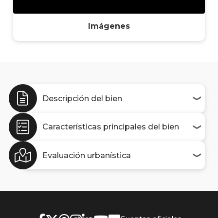
Imágenes
Descripción del bien
Características principales del bien
Evaluación urbanística