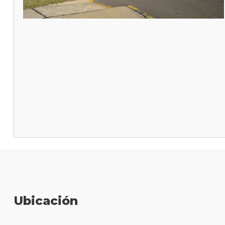
Ubicación