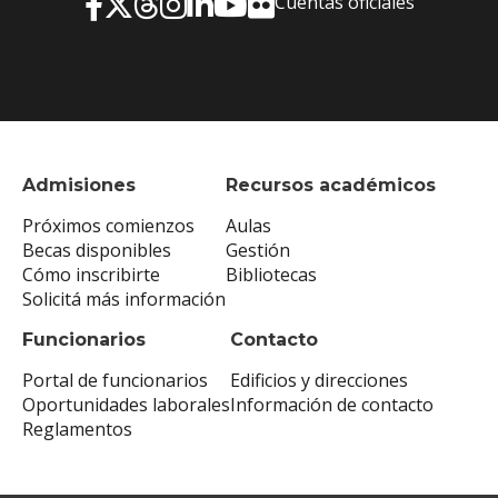
Cuentas oficiales
Admisiones
Recursos académicos
Próximos comienzos
Aulas
Becas disponibles
Gestión
Cómo inscribirte
Bibliotecas
Solicitá más información
Funcionarios
Contacto
Portal de funcionarios
Edificios y direcciones
Oportunidades laborales
Información de contacto
Reglamentos