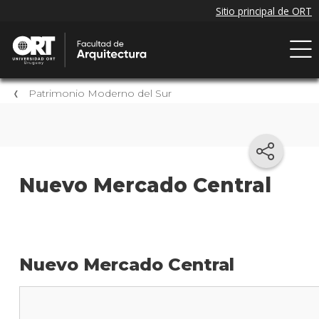
Patrimonio Moderno del Sur
Nuevo Mercado Central
Nuevo Mercado Central