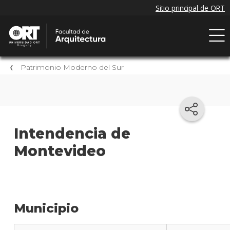
Patrimonio Moderno del Sur
Intendencia de
Montevideo
Municipio