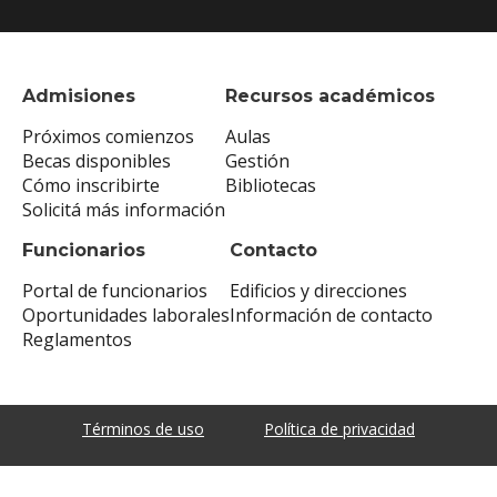
Admisiones
Recursos académicos
Próximos comienzos
Aulas
Becas disponibles
Gestión
Cómo inscribirte
Bibliotecas
Solicitá más información
Funcionarios
Contacto
Portal de funcionarios
Edificios y direcciones
Oportunidades laborales
Información de contacto
Reglamentos
Términos de uso
Política de privacidad