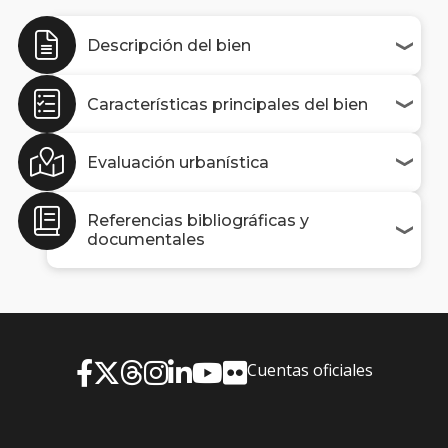
Descripción del bien
Características principales del bien
Evaluación urbanística
Referencias bibliográficas y
documentales
Cuentas oficiales