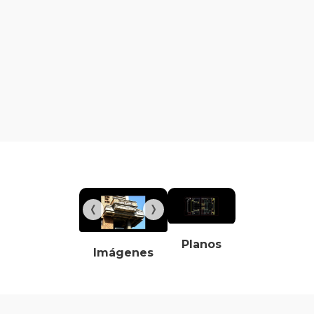
Planos
Imágenes