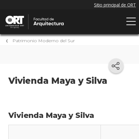
Patrimonio Moderno del Sur
Vivienda Maya y Silva
Vivienda Maya y Silva