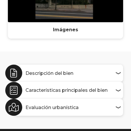
Imágenes
Descripción del bien
Características principales del bien
Evaluación urbanística