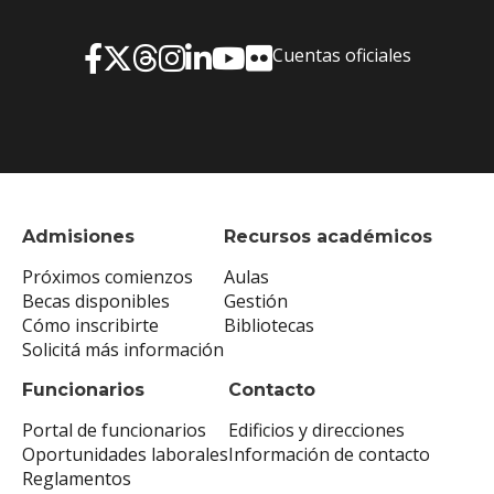
Cuentas oficiales
Admisiones
Recursos académicos
Próximos comienzos
Aulas
Becas disponibles
Gestión
Cómo inscribirte
Bibliotecas
Solicitá más información
Funcionarios
Contacto
Portal de funcionarios
Edificios y direcciones
Oportunidades laborales
Información de contacto
Reglamentos