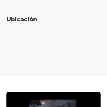
Ubicación