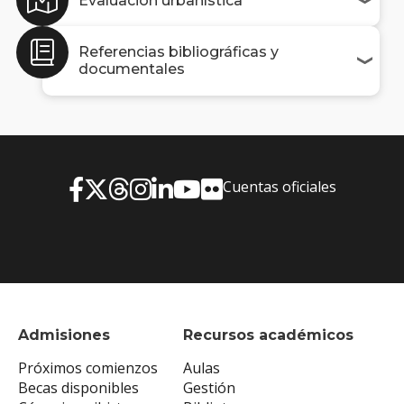
Evaluación urbanística
Referencias bibliográficas y
documentales
Cuentas oficiales
Admisiones
Recursos académicos
Próximos comienzos
Aulas
Becas disponibles
Gestión