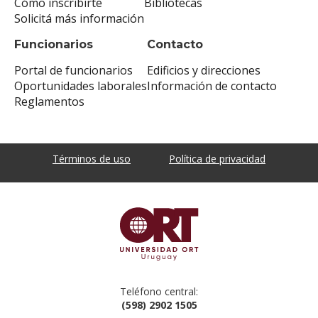
Cómo inscribirte
Bibliotecas
Solicitá más información
Funcionarios
Contacto
Portal de funcionarios
Edificios y direcciones
Oportunidades laborales
Información de contacto
Reglamentos
Términos de uso
Política de privacidad
Teléfono central:
(598) 2902 1505