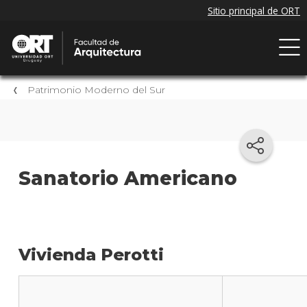
Patrimonio Moderno del Sur
Sanatorio Americano
Vivienda Perotti