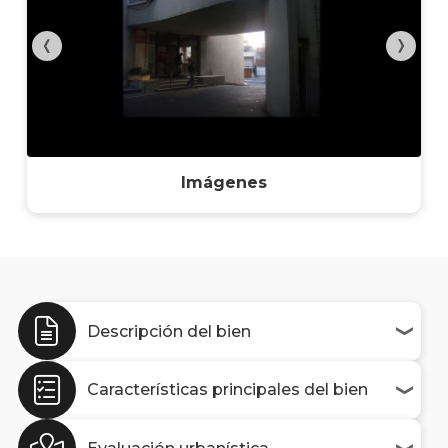
Imágenes
Descripción del bien
Características principales del bien