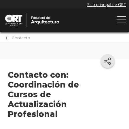
Contacto
Contacto con:
Coordinación de
Cursos de
Actualización
Profesional