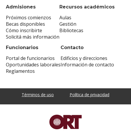
Admisiones
Recursos académicos
Próximos comienzos
Aulas
Becas disponibles
Gestión
Cómo inscribirte
Bibliotecas
Solicitá más información
Funcionarios
Contacto
Portal de funcionarios
Edificios y direcciones
Oportunidades laborales
Información de contacto
Reglamentos
Términos de uso
Política de privacidad