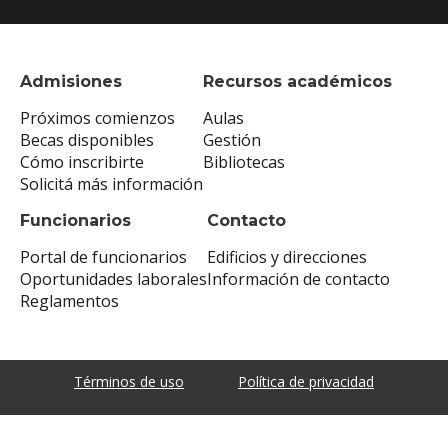
Admisiones
Recursos académicos
Próximos comienzos
Aulas
Becas disponibles
Gestión
Cómo inscribirte
Bibliotecas
Solicitá más información
Funcionarios
Contacto
Portal de funcionarios
Edificios y direcciones
Oportunidades laborales
Información de contacto
Reglamentos
Términos de uso
Política de privacidad