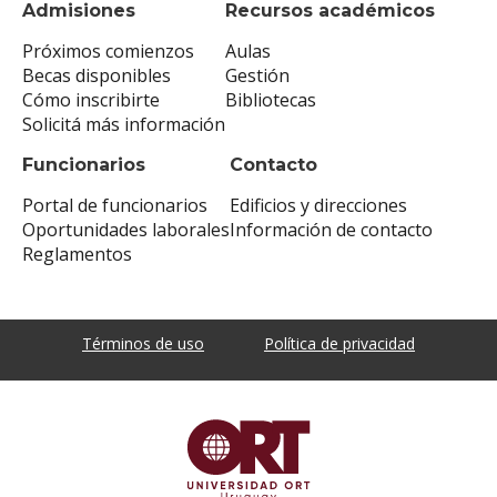
Admisiones
Recursos académicos
Próximos comienzos
Aulas
Becas disponibles
Gestión
Cómo inscribirte
Bibliotecas
Solicitá más información
Funcionarios
Contacto
Portal de funcionarios
Edificios y direcciones
Oportunidades laborales
Información de contacto
Reglamentos
Términos de uso
Política de privacidad