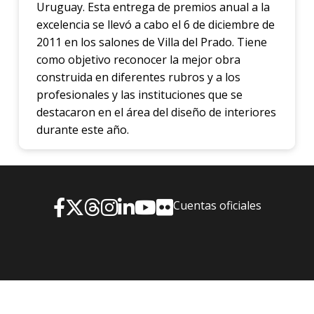
Uruguay. Esta entrega de premios anual a la
excelencia se llevó a cabo el 6 de diciembre de
2011 en los salones de Villa del Prado. Tiene
como objetivo reconocer la mejor obra
construida en diferentes rubros y a los
profesionales y las instituciones que se
destacaron en el área del diseño de interiores
durante este año.
Cuentas oficiales