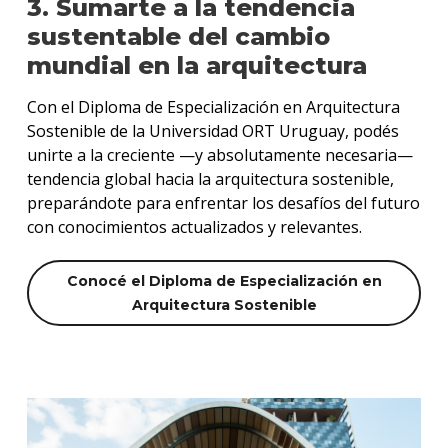
3. Sumarte a la tendencia
sustentable del cambio
mundial en la arquitectura
Con el Diploma de Especialización en Arquitectura
Sostenible de la Universidad ORT Uruguay, podés
unirte a la creciente —y absolutamente necesaria—
tendencia global hacia la arquitectura sostenible,
preparándote para enfrentar los desafíos del futuro
con conocimientos actualizados y relevantes.
Conocé el Diploma de Especialización en
Arquitectura Sostenible