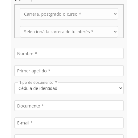
Tipo de documento