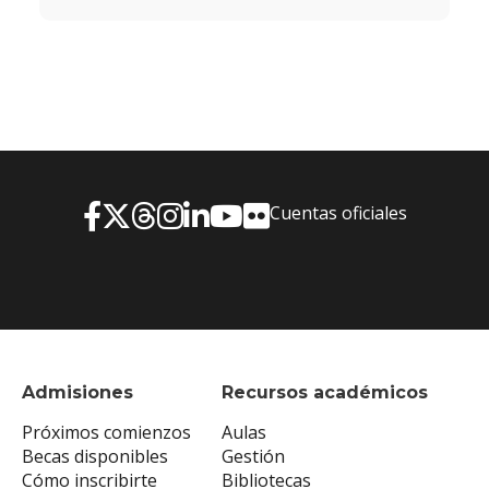
Cuentas oficiales
Admisiones
Recursos académicos
Próximos comienzos
Aulas
Becas disponibles
Gestión
Cómo inscribirte
Bibliotecas