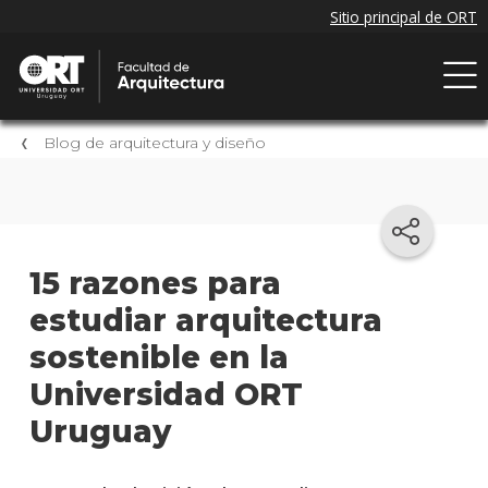
Blog de arquitectura y diseño
15 razones para
estudiar arquitectura
sostenible en la
Universidad ORT
Uruguay