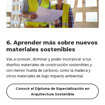
6. Aprender más sobre nuevos
materiales sostenibles
Vas a conocer, dominar y poder incorporar a tus
diseños materiales de construcción sostenibles y
con menor huella de carbono, como la madera y
otros materiales de bajo impacto ambiental.
Conocé el Diploma de Especialización en
Arquitectura Sostenible