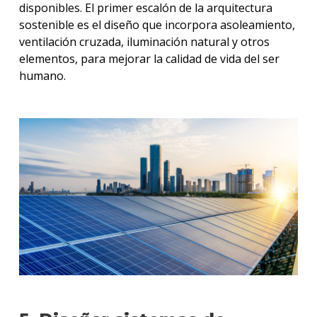
disponibles. El primer escalón de la arquitectura
sostenible es el diseño que incorpora asoleamiento,
ventilación cruzada, iluminación natural y otros
elementos, para mejorar la calidad de vida del ser
humano.