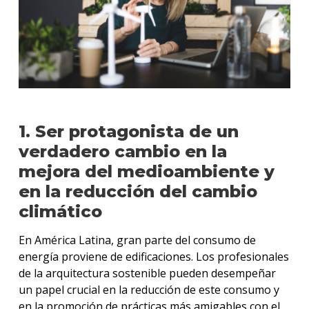
1. Ser protagonista de un
verdadero cambio en la
mejora del medioambiente y
en la reducción del cambio
climático
En América Latina, gran parte del consumo de
energía proviene de edificaciones. Los profesionales
de la arquitectura sostenible pueden desempeñar
un papel crucial en la reducción de este consumo y
en la promoción de prácticas más amigables con el