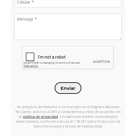
Enviar
Sin perjuicio de hallarme o no inscripto en el Registro Nacional
No Llame, autorizo a ORT a contactarme y estoy de acuerdo con
su
política de privacidad
. Los datos personales suministrados
serán tratados conforme a la Ley N.° 18.331 sobre Protección de
Datos Personales y Acción de Habeas Data.