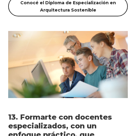
Conocé el Diploma de Especialización en
Arquitectura Sostenible
13. Formarte con docentes
especializados, con un
enfoque práctico, que