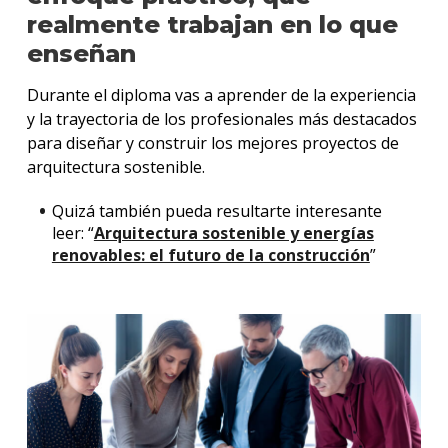
realmente trabajan en lo que
enseñan
Durante el diploma vas a aprender de la experiencia
y la trayectoria de los profesionales más destacados
para diseñar y construir los mejores proyectos de
arquitectura sostenible.
Quizá también pueda resultarte interesante
leer: “
Arquitectura sostenible y energías
renovables: el futuro de la construcción
”