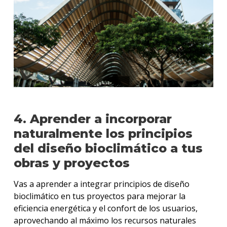
4. Aprender a incorporar
naturalmente los principios
del diseño bioclimático a tus
obras y proyectos
Vas a aprender a integrar principios de diseño
bioclimático en tus proyectos para mejorar la
eficiencia energética y el confort de los usuarios,
aprovechando al máximo los recursos naturales