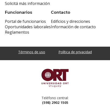
Solicitá más información
Funcionarios
Contacto
Portal de funcionarios
Edificios y direcciones
Oportunidades laborales
Información de contacto
Reglamentos
Términos de uso
Política de privacidad
Teléfono central:
(598) 2902 1505