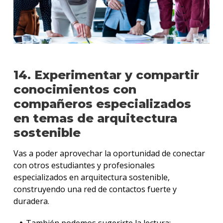
14. Experimentar y compartir
conocimientos con
compañeros especializados
en temas de arquitectura
sostenible
Vas a poder aprovechar la oportunidad de conectar
con otros estudiantes y profesionales
especializados en arquitectura sostenible,
construyendo una red de contactos fuerte y
duradera.
También podemos sugerirte la lectura: