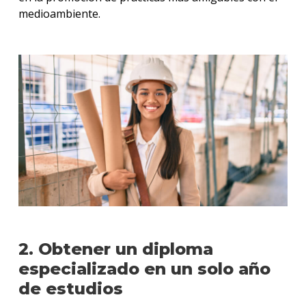
medioambiente.
2. Obtener un diploma
especializado en un solo año
de estudios