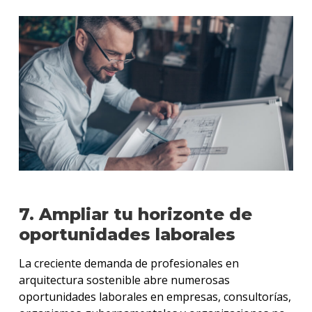
7. Ampliar tu horizonte de
oportunidades laborales
La creciente demanda de profesionales en
arquitectura sostenible abre numerosas
oportunidades laborales en empresas, consultorías,