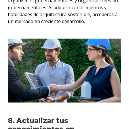
organismos gubernamentales y organizaciones no
gubernamentales. Al adquirir conocimientos y
habilidades de arquitectura sostenible, accederás a
un mercado en creciente desarrollo.
8. Actualizar tus
conocimientos en