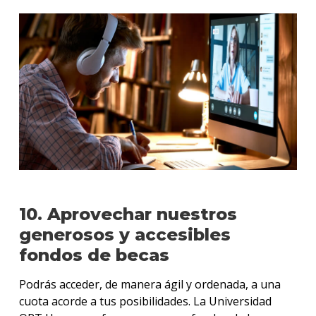
10. Aprovechar nuestros
generosos y accesibles
fondos de becas
Podrás acceder, de manera ágil y ordenada, a una
cuota acorde a tus posibilidades. La Universidad