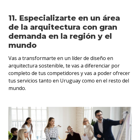
11. Especializarte en un área
de la arquitectura con gran
demanda en la región y el
mundo
Vas a transformarte en un líder de diseño en
arquitectura sostenible, te vas a diferenciar por
completo de tus competidores y vas a poder ofrecer
tus servicios tanto en Uruguay como en el resto del
mundo.