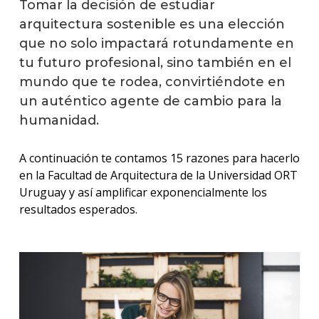
Tomar la decisión de estudiar
arquitectura sostenible es una elección
que no solo impactará rotundamente en
tu futuro profesional, sino también en el
mundo que te rodea, convirtiéndote en
un auténtico agente de cambio para la
humanidad.
A continuación te contamos 15 razones para hacerlo
en la Facultad de Arquitectura de la Universidad ORT
Uruguay y así amplificar exponencialmente los
resultados esperados.