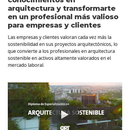
arquitectura y transformarte
en un profesional más valioso
para empresas y clientes
Las empresas y clientes valoran cada vez más la
sostenibilidad en sus proyectos arquitectónicos, lo
que convierte a los profesionales en arquitectura
sostenible en activos altamente valorados en el
mercado laboral.