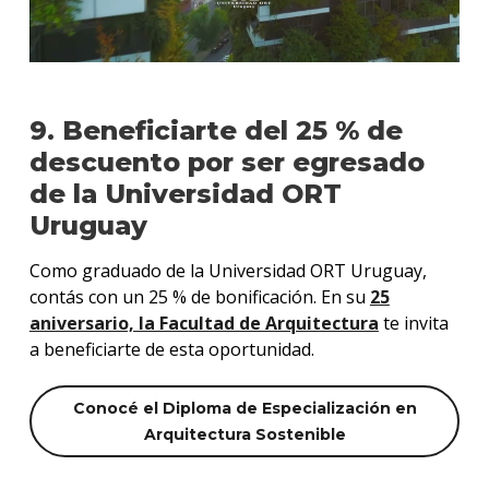
9. Beneficiarte del 25 % de
descuento por ser egresado
de la Universidad ORT
Uruguay
Como graduado de la Universidad ORT Uruguay,
contás con un 25 % de bonificación. En su
25
aniversario, la Facultad de Arquitectura
te invita
a beneficiarte de esta oportunidad.
Conocé el Diploma de Especialización en
Arquitectura Sostenible