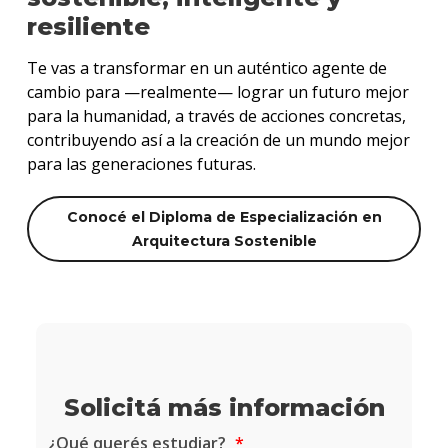
resiliente
Te vas a transformar en un auténtico agente de
cambio para —realmente— lograr un futuro mejor
para la humanidad, a través de acciones concretas,
contribuyendo así a la creación de un mundo mejor
para las generaciones futuras.
Conocé el Diploma de Especialización en
Arquitectura Sostenible
Solicitá más información
¿Qué querés estudiar?