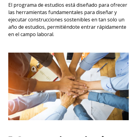
El programa de estudios está diseñado para ofrecer
las herramientas fundamentales para diseñar y
ejecutar construcciones sostenibles en tan solo un
año de estudios, permitiéndote entrar rápidamente
en el campo laboral.