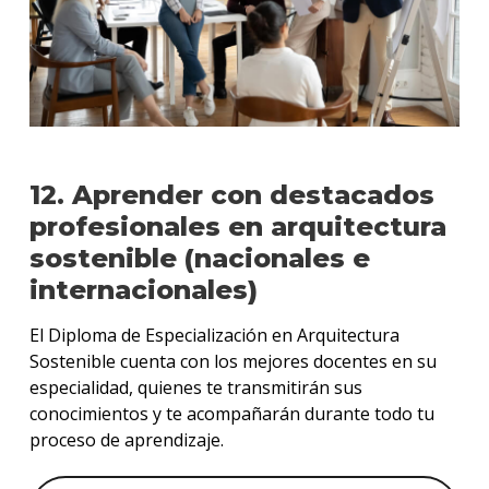
12. Aprender con destacados
profesionales en arquitectura
sostenible (nacionales e
internacionales)
El Diploma de Especialización en Arquitectura
Sostenible cuenta con los mejores docentes en su
especialidad, quienes te transmitirán sus
conocimientos y te acompañarán durante todo tu
proceso de aprendizaje.