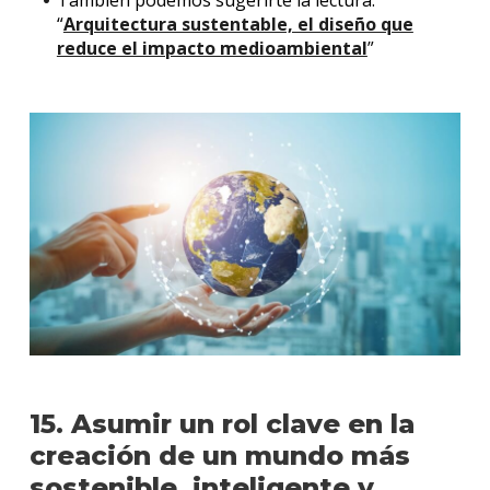
“
Arquitectura sustentable, el diseño que
reduce el impacto medioambiental
”
15. Asumir un rol clave en la
creación de un mundo más
sostenible, inteligente y