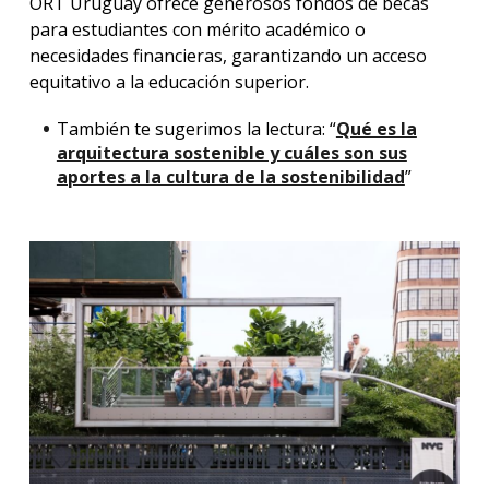
ORT Uruguay ofrece generosos fondos de becas
para estudiantes con mérito académico o
necesidades financieras, garantizando un acceso
equitativo a la educación superior.
También te sugerimos la lectura: “
Qué es la
arquitectura sostenible y cuáles son sus
aportes a la cultura de la sostenibilidad
”