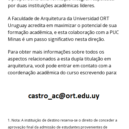
por duas instituições acadêmicas líderes.
A Faculdade de Arquitetura da Universidad ORT
Uruguay acredita em maximizar o potencial de sua
formação acadêmica, e esta colaboração com a PUC
Minas é um passo significativo nesta direção.
Para obter mais informações sobre todos os
aspectos relacionados a esta dupla titulação em
arquitetura, você pode entrar em contato com a
coordenação acadêmica do curso escrevendo para:
1.
Nota: A instituição de destino reserva-se o direito de conceder a
aprovação final da admissão de estudantes provenientes de