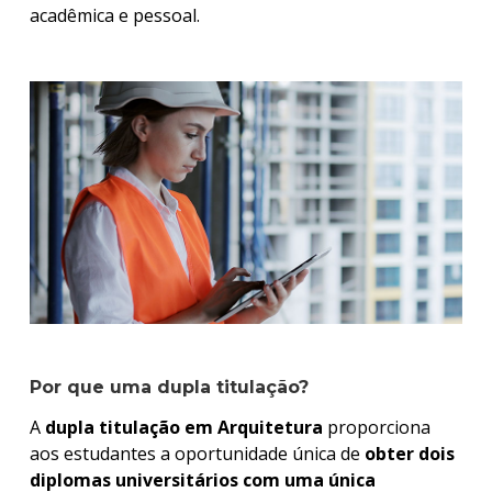
acadêmica e pessoal.
Por que uma dupla titulação?
A
dupla titulação em Arquitetura
proporciona
aos estudantes a oportunidade única de
obter dois
diplomas universitários com uma única