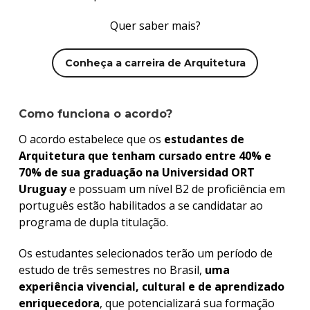
Quer saber mais?
Conheça a carreira de Arquitetura
Como funciona o acordo?
O acordo estabelece que os
estudantes de
Arquitetura que tenham cursado entre 40% e
70% de sua graduação na Universidad ORT
Uruguay
e possuam um nível B2 de proficiência em
português estão habilitados a se candidatar ao
programa de dupla titulação.
Os estudantes selecionados terão um período de
estudo de três semestres no Brasil,
uma
experiência vivencial, cultural e de aprendizado
enriquecedora
, que potencializará sua formação