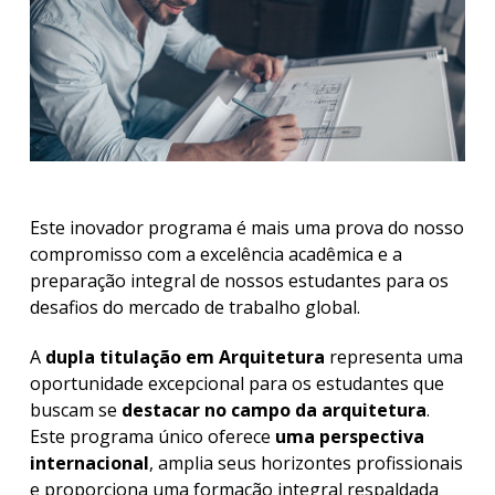
Este inovador programa é mais uma prova do nosso
compromisso com a excelência acadêmica e a
preparação integral de nossos estudantes para os
desafios do mercado de trabalho global.
A
dupla titulação em Arquitetura
representa uma
oportunidade excepcional para os estudantes que
buscam se
destacar no campo da arquitetura
.
Este programa único oferece
uma perspectiva
internacional
, amplia seus horizontes profissionais
e proporciona uma formação integral respaldada