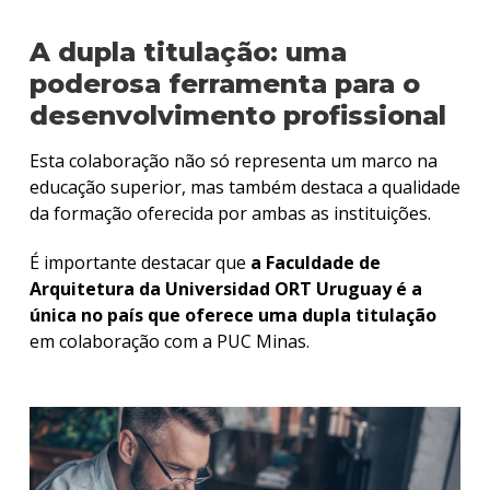
A dupla titulação: uma
poderosa ferramenta para o
desenvolvimento profissional
Esta colaboração não só representa um marco na
educação superior, mas também destaca a qualidade
da formação oferecida por ambas as instituições.
É importante destacar que
a Faculdade de
Arquitetura da Universidad ORT Uruguay é a
única no país que oferece uma dupla titulação
em colaboração com a PUC Minas.