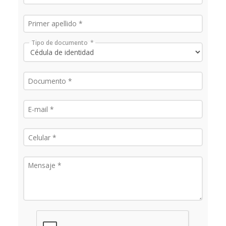
Tipo de documento