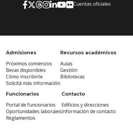
Cuentas oficiales
Admisiones
Recursos académicos
Próximos comienzos
Aulas
Becas disponibles
Gestión
Cómo inscribirte
Bibliotecas
Solicitá más información
Funcionarios
Contacto
Portal de funcionarios
Edificios y direcciones
Oportunidades laborales
Información de contacto
Reglamentos