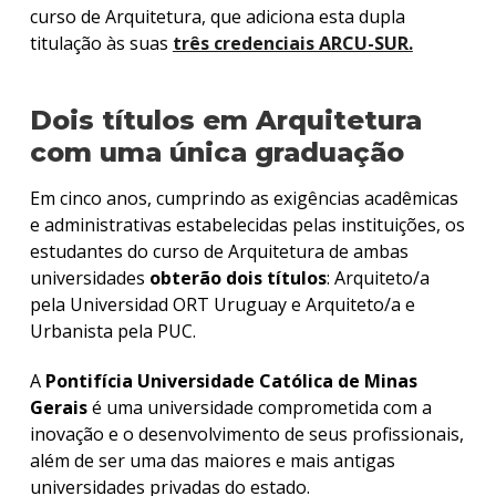
curso de Arquitetura, que adiciona esta dupla
titulação às suas
três credenciais ARCU-SUR.
Dois títulos em Arquitetura
com uma única graduação
Em cinco anos, cumprindo as exigências acadêmicas
e administrativas estabelecidas pelas instituições, os
estudantes do curso de Arquitetura de ambas
universidades
obterão dois títulos
: Arquiteto/a
pela Universidad ORT Uruguay e Arquiteto/a e
Urbanista pela PUC.
A
Pontifícia Universidade Católica de Minas
Gerais
é uma universidade comprometida com a
inovação e o desenvolvimento de seus profissionais,
além de ser uma das maiores e mais antigas
universidades privadas do estado.