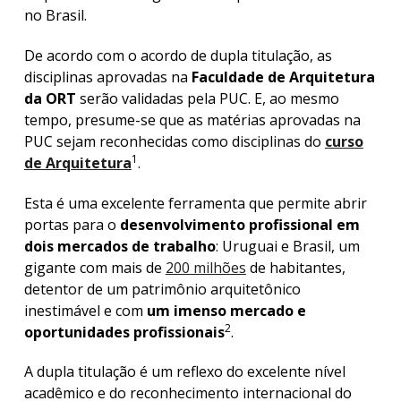
no Brasil.
De acordo com o acordo de dupla titulação, as
disciplinas aprovadas na
Faculdade de Arquitetura
da ORT
serão validadas pela PUC. E, ao mesmo
tempo, presume-se que as matérias aprovadas na
PUC sejam reconhecidas como disciplinas do
curso
1
de Arquitetura
.
Esta é uma excelente ferramenta que permite abrir
portas para o
desenvolvimento profissional em
dois mercados de trabalho
: Uruguai e Brasil, um
gigante com mais de
200 milhões
de habitantes,
detentor de um patrimônio arquitetônico
inestimável e com
um imenso mercado e
2
oportunidades profissionais
.
A dupla titulação é um reflexo do excelente nível
acadêmico e do reconhecimento internacional do