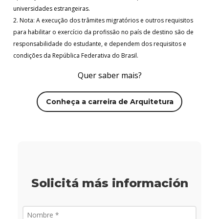
universidades estrangeiras
.
2. Nota: A execução dos trâmites migratórios e outros requisitos
para habilitar o exercício da profissão no país de destino são de
responsabilidade do estudante, e dependem dos requisitos e
condições da República Federativa do Brasil.
Quer saber mais?
Conheça a carreira de Arquitetura
Solicitá más información