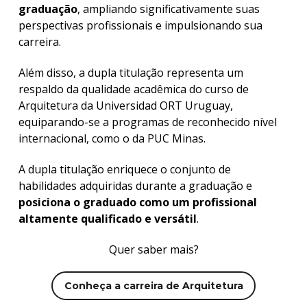
graduação
, ampliando significativamente suas
perspectivas profissionais e impulsionando sua
carreira.
Além disso, a dupla titulação representa um
respaldo da qualidade acadêmica do curso de
Arquitetura da Universidad ORT Uruguay,
equiparando-se a programas de reconhecido nível
internacional, como o da PUC Minas.
A dupla titulação enriquece o conjunto de
habilidades adquiridas durante a graduação e
posiciona o graduado como um profissional
altamente qualificado e versátil
.
Quer saber mais?
Conheça a carreira de Arquitetura