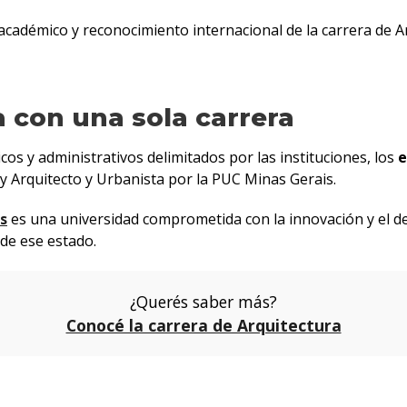
 académico y reconocimiento internacional de la carrera de A
a con una sola carrera
os y administrativos delimitados por las instituciones, los
e
y Arquitecto y Urbanista por la PUC Minas Gerais.
s
es una universidad comprometida con la innovación y el d
de ese estado.
¿Querés saber más?
Conocé la carrera de Arquitectura