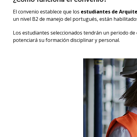
El convenio establece que los
estudiantes de Arquite
un nivel B2 de manejo del portugués, están habilitado
Los estudiantes seleccionados tendrán un periodo de 
potenciará su formación disciplinar y personal.