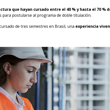
ctura que hayan cursado entre el 40 % y hasta el 70 % 
s para postularse al programa de doble titulación.
cursado de tres semestres en Brasil, una
experiencia viven