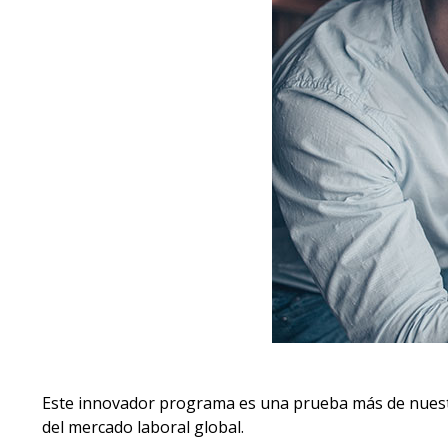
Este innovador programa es una prueba más de nuestro
del mercado laboral global.