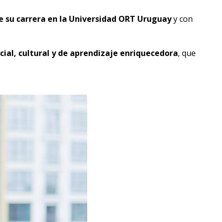
de su carrera en la Universidad ORT Uruguay
y con
cial, cultural y de aprendizaje enriquecedora
, que