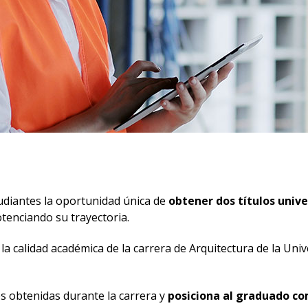
udiantes la oportunidad única de
obtener dos títulos unive
otenciando su trayectoria.
 la calidad académica de la carrera de Arquitectura de la 
es obtenidas durante la carrera y
posiciona al graduado co