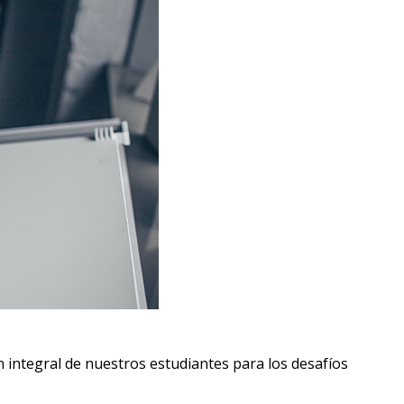
integral de nuestros estudiantes para los desafíos