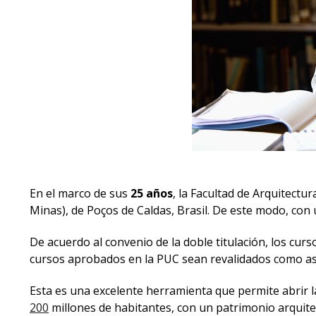
En el marco de sus
25 años
, la
Facultad de Arquitectu
Minas), de Poços de Caldas, Brasil. De este modo, con
De acuerdo al convenio de la doble titulación, los cur
cursos aprobados en la PUC sean revalidados como as
Esta es una excelente herramienta que permite abrir 
200
millones de habitantes, con un patrimonio arquite