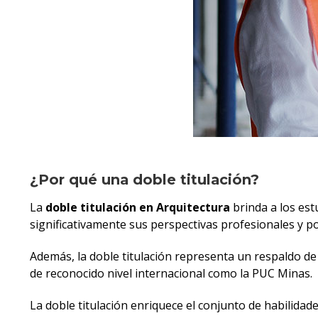
¿Por qué una doble titulación?
La
doble titulación en Arquitectura
brinda a los est
significativamente sus perspectivas profesionales y p
Además, la doble titulación representa un respaldo de
de reconocido nivel internacional como la PUC Minas.
La doble titulación enriquece el conjunto de habilidad