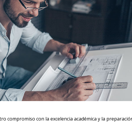
 compromiso con la excelencia académica y la preparación 