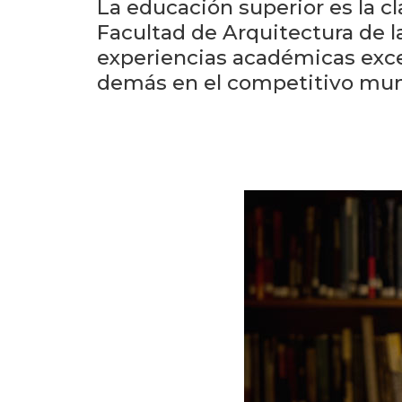
La educación superior es la cl
Facultad de Arquitectura de
experiencias académicas excep
demás en el competitivo mund