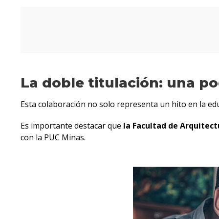
La doble titulación: una p
Esta colaboración no solo representa un hito en la edu
Es importante destacar que
la Facultad de Arquitect
con la PUC Minas.