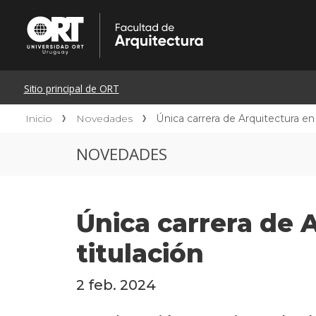
Inicio
Novedades
Única carrera de Arquitectura en
NOVEDADES
Única carrera de 
titulación
2 feb. 2024