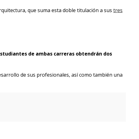
rquitectura, que suma esta doble titulación a sus
tres
studiantes de ambas carreras obtendrán dos
esarrollo de sus profesionales, así como también una