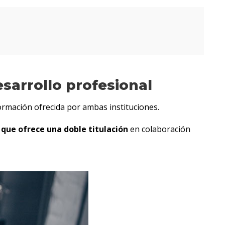
sarrollo profesional
formación ofrecida por ambas instituciones.
 que ofrece una doble titulación
en colaboración