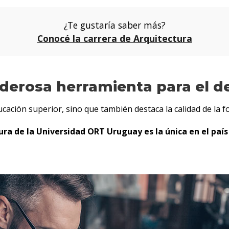
¿Te gustaría saber más?
Conocé la carrera de Arquitectura
oderosa herramienta para el de
cación superior, sino que también destaca la calidad de la 
ura de la Universidad ORT Uruguay es la única en el país