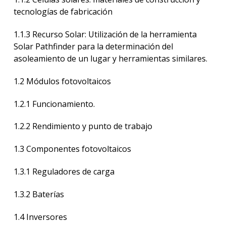
tecnologías de fabricación
1.1.3 Recurso Solar: Utilización de la herramienta
Solar Pathfinder para la determinación del
asoleamiento de un lugar y herramientas similares.
1.2 Módulos fotovoltaicos
1.2.1 Funcionamiento.
1.2.2 Rendimiento y punto de trabajo
1.3 Componentes fotovoltaicos
1.3.1 Reguladores de carga
1.3.2 Baterías
1.4 Inversores