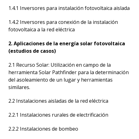
1.4.1 Inversores para instalación fotovoltaica aislada
1.4.2 Inversores para conexión de la instalación
fotovoltaica a la red eléctrica
2. Aplicaciones de la energía solar fotovoltaica
(estudios de casos)
2.1 Recurso Solar: Utilización en campo de la
herramienta Solar Pathfinder para la determinación
del asoleamiento de un lugar y herramientas
similares.
2.2 Instalaciones aisladas de la red eléctrica
2.2.1 Instalaciones rurales de electrificación
2.2.2 Instalaciones de bombeo