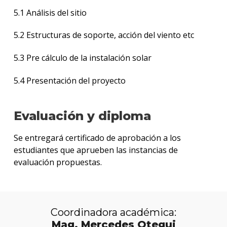
5.1 Análisis del sitio
5.2 Estructuras de soporte, acción del viento etc
5.3 Pre cálculo de la instalación solar
5.4 Presentación del proyecto
Evaluación y diploma
Se entregará certificado de aprobación a los
estudiantes que aprueben las instancias de
evaluación propuestas.
Coordinadora académica:
Mag. Mercedes Otegui