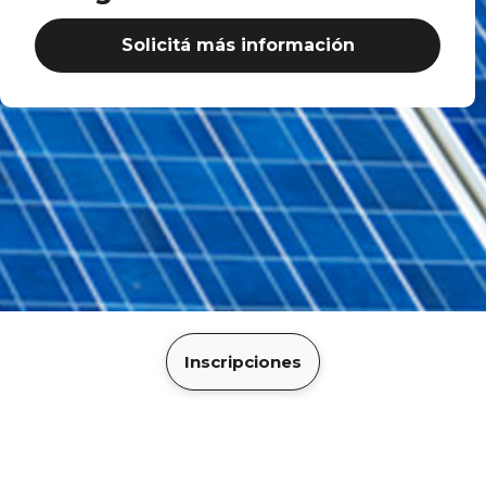
Solicitá más información
Inscripciones