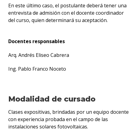
En este último caso, el postulante deberá tener una
entrevista de admisión con el docente coordinador
del curso, quien determinará su aceptación.
Docentes responsables
Arq. Andrés Eliseo Cabrera
Ing. Pablo Franco Noceto
Modalidad de cursado
Clases expositivas, brindadas por un equipo docente
con experiencia probada en el campo de las
instalaciones solares fotovoltaicas.