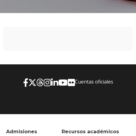
Cuentas oficiales
Admisiones
Recursos académicos