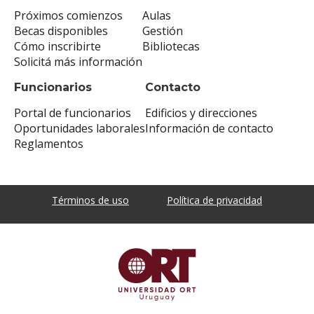
Próximos comienzos
Aulas
Becas disponibles
Gestión
Cómo inscribirte
Bibliotecas
Solicitá más información
Funcionarios
Contacto
Portal de funcionarios
Edificios y direcciones
Oportunidades laborales
Información de contacto
Reglamentos
Términos de uso
Política de privacidad