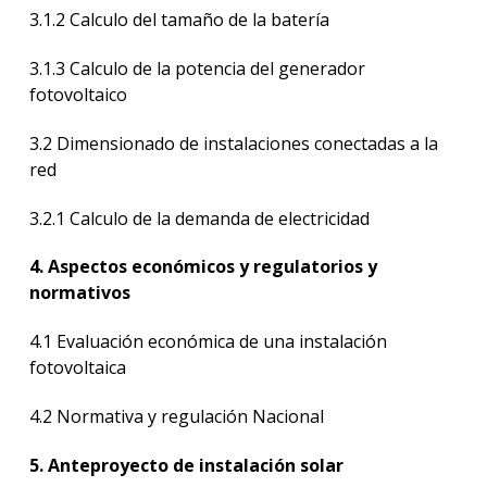
3.1.2 Calculo del tamaño de la batería
3.1.3 Calculo de la potencia del generador
fotovoltaico
3.2 Dimensionado de instalaciones conectadas a la
red
3.2.1 Calculo de la demanda de electricidad
4. Aspectos económicos y regulatorios y
normativos
4.1 Evaluación económica de una instalación
fotovoltaica
4.2 Normativa y regulación Nacional
5. Anteproyecto de instalación solar