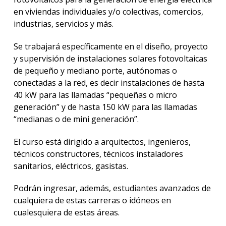
en viviendas individuales y/o colectivas, comercios,
industrias, servicios y más.
Se trabajará específicamente en el diseño, proyecto
y supervisión de instalaciones solares fotovoltaicas
de pequeño y mediano porte, autónomas o
conectadas a la red, es decir instalaciones de hasta
40 kW para las llamadas “pequeñas o micro
generación” y de hasta 150 kW para las llamadas
“medianas o de mini generación”.
El curso está dirigido a arquitectos, ingenieros,
técnicos constructores, técnicos instaladores
sanitarios, eléctricos, gasistas.
Podrán ingresar, además, estudiantes avanzados de
cualquiera de estas carreras o idóneos en
cualesquiera de estas áreas.