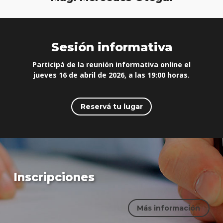
Sesión informativa
Participá de la reunión informativa online el
jueves 16 de abril de 2026, a las 19:00 horas.
Reservá tu lugar
Inscripciones
Más información