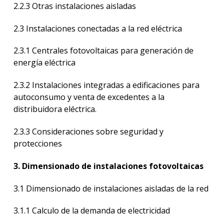
2.2.3 Otras instalaciones aisladas
2.3 Instalaciones conectadas a la red eléctrica
2.3.1 Centrales fotovoltaicas para generación de
energía eléctrica
2.3.2 Instalaciones integradas a edificaciones para
autoconsumo y venta de excedentes a la
distribuidora eléctrica.
2.3.3 Consideraciones sobre seguridad y
protecciones
3. Dimensionado de instalaciones fotovoltaicas
3.1 Dimensionado de instalaciones aisladas de la red
3.1.1 Calculo de la demanda de electricidad