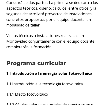
Constará de dos partes. La primera se dedicará a los
aspectos teóricos, diseño, cálculos, entre otros, y la
segunda desarrollará proyectos de instalaciones
concretos propuestos por el equipo docente, en
modalidad de taller.
Visitas técnicas a instalaciones realizadas en
Montevideo conjuntamente con el equipo docente
completarán la formación.
Programa curricular
1. Introducción a la energía solar fotovoltaica
1.1 Introducción a la tecnología fotovoltaica
1.1.1 Efecto fotovoltaico
1.1.2 Células solares: materiales de construcción y