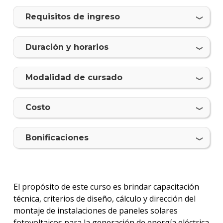
Requisitos de ingreso
Duración y horarios
Modalidad de cursado
Costo
Bonificaciones
El propósito de este curso es brindar capacitación
técnica, criterios de diseño, cálculo y dirección del
montaje de instalaciones de paneles solares
fotovoltaicos para la generación de energía eléctrica