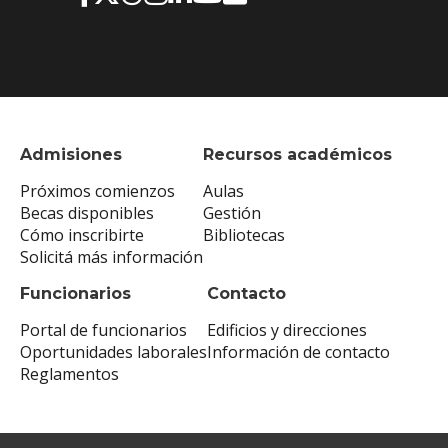
Admisiones
Recursos académicos
Próximos comienzos
Aulas
Becas disponibles
Gestión
Cómo inscribirte
Bibliotecas
Solicitá más información
Funcionarios
Contacto
Portal de funcionarios
Edificios y direcciones
Oportunidades laborales
Información de contacto
Reglamentos