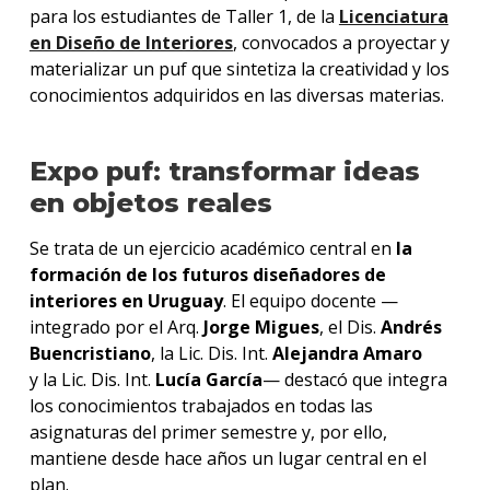
para los estudiantes de Taller 1, de la
Licenciatura
en Diseño de Interiores
, convocados a proyectar y
materializar un puf que sintetiza la creatividad y los
conocimientos adquiridos en las diversas materias.
Expo puf: transformar ideas
en objetos reales
Se trata de un ejercicio académico central en
la
formación de los futuros diseñadores de
interiores en Uruguay
. El equipo docente —
integrado por el Arq.
Jorge Migues
, el Dis.
Andrés
Buencristiano
, la Lic. Dis. Int.
Alejandra Amaro
y
la Lic. Dis. Int.
Lucía García
— destacó que integra
los conocimientos trabajados en todas las
asignaturas del primer semestre y, por ello,
mantiene desde hace años un lugar central en el
plan.