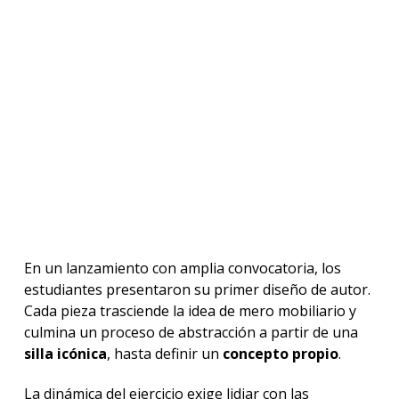
En un lanzamiento con amplia convocatoria, los
estudiantes presentaron su primer diseño de autor.
Cada pieza trasciende la idea de mero mobiliario y
culmina un proceso de abstracción a partir de una
silla icónica
, hasta definir un
concepto propio
.
La dinámica del ejercicio exige lidiar con las