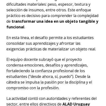
dificultades materiales: peso, espesor, textura y
selección de insumos, entre otros. Este enfoque
práctico es decisivo para comprender la complejidad
de
transformar una idea en un objeto tangible y
funcional
.
En esta línea, el desafío permite a los estudiantes
consolidar sus aprendizajes y afrontar las
exigencias prácticas de materializar un objeto real.
El equipo docente subrayó que el proyecto
condensa emociones, desafíos y aprendizajes,
fortaleciendo la confianza profesional de los
estudiantes (“desde ahora, sí, puedo”). Desde la
cátedra se impulsa la pasión por la disciplina y el
compromiso con la profesión.
La actividad contó con autoridades y referentes del
sector, entre ellos directivos de
ALAD Uruguay