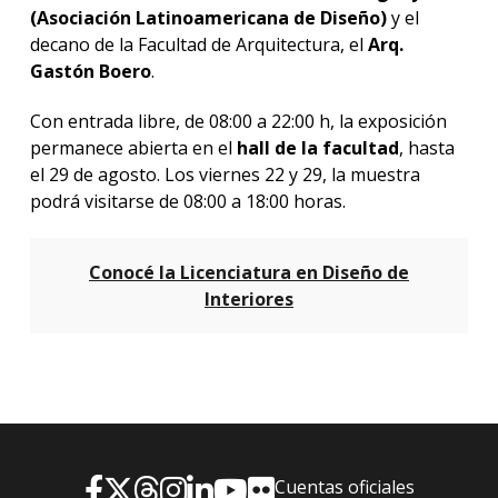
(Asociación Latinoamericana de Diseño)
y el
decano de la Facultad de Arquitectura, el
Arq.
Gastón Boero
.
Con entrada libre, de 08:00 a 22:00 h, la exposición
permanece abierta en el
hall de la facultad
, hasta
el 29 de agosto. Los viernes 22 y 29, la muestra
podrá visitarse de 08:00 a 18:00 horas.
Conocé la Licenciatura en Diseño de
Interiores
Cuentas oficiales