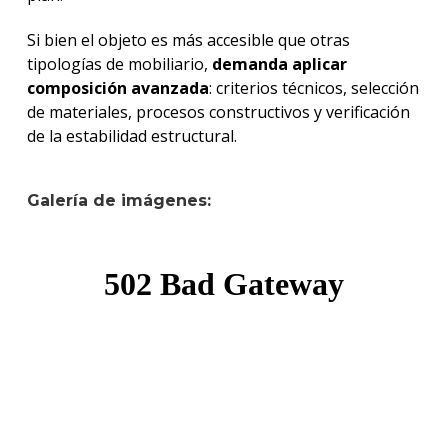
Si bien el objeto es más accesible que otras
tipologías de mobiliario,
demanda aplicar
composición avanzada
: criterios técnicos, selección
de materiales, procesos constructivos y verificación
de la estabilidad estructural.
Galería de imágenes: