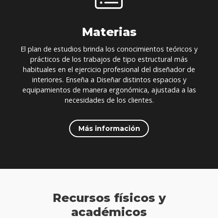
Materias
El plan de estudios brinda los conocimientos teóricos y
prácticos de los trabajos de tipo estructural más
habituales en el ejercicio profesional del diseñador de
interiores. Enseña a Diseñar distintos espacios y
equipamientos de manera ergonómica, ajustada a las
necesidades de los clientes.
Más información
Recursos físicos y
académicos