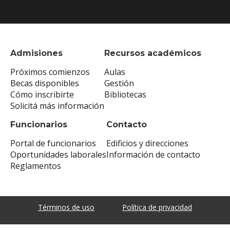
Admisiones
Recursos académicos
Próximos comienzos
Aulas
Becas disponibles
Gestión
Cómo inscribirte
Bibliotecas
Solicitá más información
Funcionarios
Contacto
Portal de funcionarios
Edificios y direcciones
Oportunidades laborales
Información de contacto
Reglamentos
Términos de uso
Política de privacidad