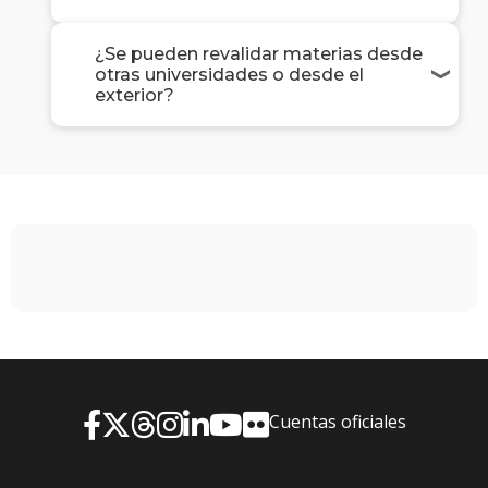
¿Se pueden revalidar materias desde
otras universidades o desde el
exterior?
Cuentas oficiales