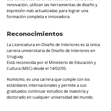
renovación, utilizan las herramientas de diseño y
expresión más actualizadas para lograr una
formación completa e innovadora.
Reconocimientos
La Licenciatura en Diseño de Interiores es la única
carrera universitaria de Diseño de Interiores en
Uruguay.
Está reconocida por el Ministerio de Educación y
Cultura (MEC) desde el 14/02/05.
Asimismo, es una carrera que cumple con los
estándares internacionales y permite a sus
graduados continuar estudios de maestría y
doctorado en cualquier universidad del mundo.