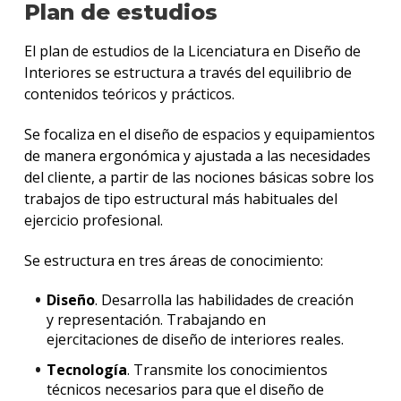
Plan de estudios
El plan de estudios de la Licenciatura en Diseño de
Interiores se estructura a través del equilibrio de
contenidos teóricos y prácticos.
Se focaliza en el diseño de espacios y equipamientos
de manera ergonómica y ajustada a las necesidades
del cliente, a partir de las nociones básicas sobre los
trabajos de tipo estructural más habituales del
ejercicio profesional.
Se estructura en tres áreas de conocimiento:
Diseño
. Desarrolla las habilidades de creación
y representación. Trabajando en
ejercitaciones de diseño de interiores reales.
Tecnología
. Transmite los conocimientos
técnicos necesarios para que el diseño de