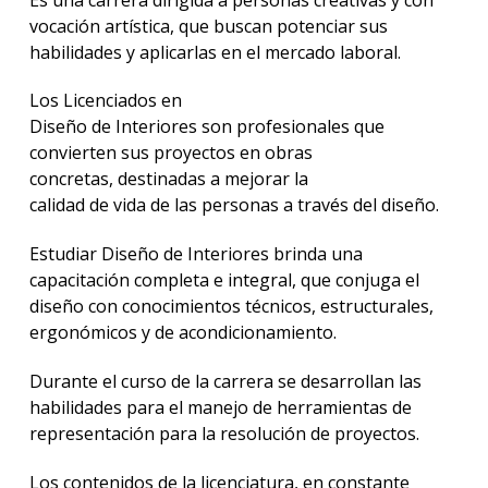
vocación artística, que buscan potenciar sus
habilidades y aplicarlas en el mercado laboral.
Los Licenciados en
Diseño de Interiores son profesionales que
convierten sus proyectos en obras
concretas, destinadas a mejorar la
calidad de vida de las personas a través del diseño.
Estudiar Diseño de Interiores brinda una
capacitación completa e integral, que conjuga el
diseño con conocimientos técnicos, estructurales,
ergonómicos y de acondicionamiento.
Durante el curso de la carrera se desarrollan las
habilidades para el manejo de herramientas de
representación para la resolución de proyectos.
Los contenidos de la licenciatura, en constante