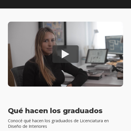
Qué hacen los graduados
Conocé qué hacen los graduados de Licenciatura en
Diseño de Interiores