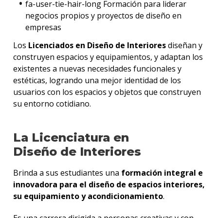
fa-user-tie-hair-long Formación para liderar
negocios propios y proyectos de diseño en
empresas
Los
Licenciados en Diseño de Interiores
diseñan y
construyen espacios y equipamientos, y adaptan los
existentes a nuevas necesidades funcionales y
estéticas, logrando una mejor identidad de los
usuarios con los espacios y objetos que construyen
su entorno cotidiano.
La Licenciatura en
Diseño de Interiores
Brinda a sus estudiantes una
formación integral e
innovadora para el diseño de espacios interiores,
su equipamiento y acondicionamiento
.
Es una carrera dirigida a personas creativas y con