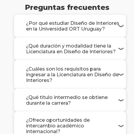
Preguntas frecuentes
¿Por qué estudiar Diseño de Interiores
en la Universidad ORT Uruguay?
¿Qué duración y modalidad tiene la
Licenciatura en Diseño de Interiores?
¿Cuáles son los requisitos para
ingresar a la Licenciatura en Diseño de
Interiores?
¿Qué título intermedio se obtiene
durante la carrera?
¿Ofrece oportunidades de
intercambio académico
internacional?