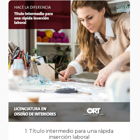
1. Título intermedio para una rápida
inserción laboral