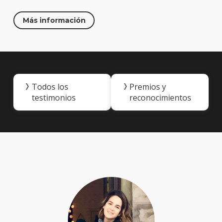
Más información
Todos los
Premios y
testimonios
reconocimientos