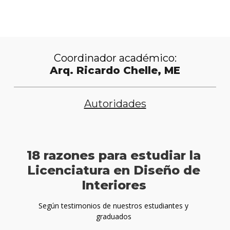
Descargá el folleto
Coordinador académico:
Arq. Ricardo Chelle, ME
Autoridades
18 razones para estudiar la
Licenciatura en Diseño de
Interiores
Según testimonios de nuestros estudiantes y
graduados