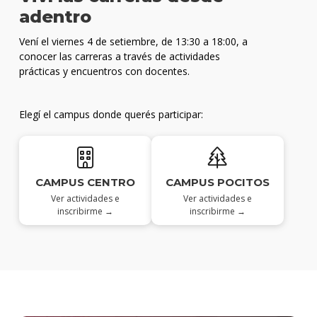
adentro
Vení el viernes 4 de setiembre, de 13:30 a 18:00, a
conocer las carreras a través de actividades
prácticas y encuentros con docentes.
Elegí el campus donde querés participar:
CAMPUS CENTRO
CAMPUS POCITOS
Ver actividades e
Ver actividades e
inscribirme →
inscribirme →