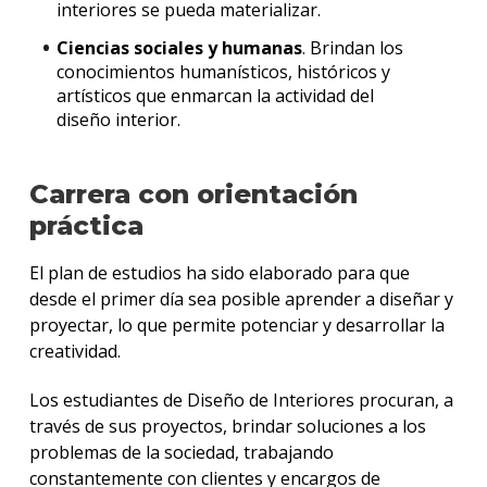
interiores se pueda materializar.
Ciencias sociales y humanas
. Brindan los
conocimientos humanísticos, históricos y
artísticos que enmarcan la actividad del
diseño interior.
Carrera con orientación
práctica
El plan de estudios ha sido elaborado para que
desde el primer día sea posible aprender a diseñar y
proyectar, lo que permite potenciar y desarrollar la
creatividad.
Los estudiantes de Diseño de Interiores procuran, a
través de sus proyectos, brindar soluciones a los
problemas de la sociedad, trabajando
constantemente con clientes y encargos de