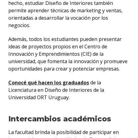
hecho, estudiar Diseño de Interiores también
permite aprender técnicas de marketing y ventas,
orientadas a desarrollar la vocación por los
negocios.
Además, todos los estudiantes pueden presentar
ideas de proyectos propios en el Centro de
Innovación y Emprendimientos (CIE) de la
universidad, que fomenta la innovación y promueve
oportunidades para crear y potenciar empresas.
Conocé qué hacen los graduados
de la
Licenciatura en Diseño de Interiores de la
Universidad ORT Uruguay.
Intercambios académicos
La facultad brinda la posibilidad de participar en