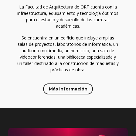
La Facultad de Arquitectura de ORT cuenta con la
infraestructura, equipamiento y tecnología óptimos
para el estudio y desarrollo de las carreras
académicas.
Se encuentra en un edificio que incluye amplias
salas de proyectos, laboratorios de informática, un
auditorio multimedia, un hemiciclo, una sala de
videoconferencias, una biblioteca especializada y
un taller destinado a la construcción de maquetas y
prácticas de obra.
Más información