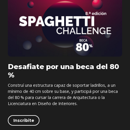
Desafiate por una beca del 80
%
Construí una estructura capaz de soportar ladrillos, a un
mínimo de 40 cm sobre su base, y participá por una beca
del 80 % para cursar la carrera de Arquitectura o la
Licenciatura en Diseño de Interiores.
Inscribite