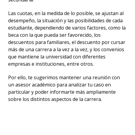
Las cuotas, en la medida de lo posible, se ajustan al
desempeño, la situación y las posibilidades de cada
estudiante, dependiendo de varios factores, como la
beca con la que pueda ser favorecido, los
descuentos para familiares, el descuento por cursar
más de una carrera a la vez a la vez, y los convenios
que mantiene la universidad con diferentes
empresas e instituciones, entre otros.
Por ello, te sugerimos mantener una reunión con
un asesor académico para analizar tu caso en
particular y poder informarte más ampliamente
sobre los distintos aspectos de la carrera.