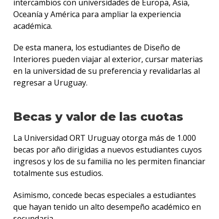
intercambios con universidades de Europa, Asia,
Oceanía y América para ampliar la experiencia
académica.
De esta manera, los estudiantes de Diseño de
Interiores pueden viajar al exterior, cursar materias
en la universidad de su preferencia y revalidarlas al
regresar a Uruguay.
Becas y valor de las cuotas
La Universidad ORT Uruguay otorga más de 1.000
becas por año dirigidas a nuevos estudiantes cuyos
ingresos y los de su familia no les permiten financiar
totalmente sus estudios.
Asimismo, concede becas especiales a estudiantes
que hayan tenido un alto desempeño académico en
secundaria.