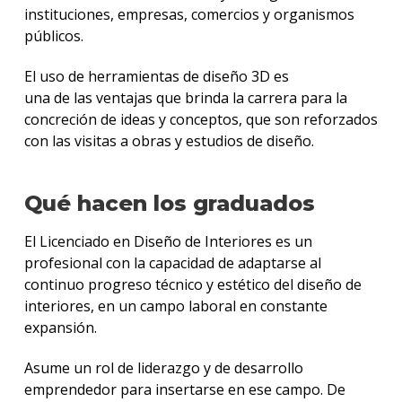
instituciones, empresas, comercios y organismos
públicos.
El uso de herramientas de diseño 3D es
una de las ventajas que brinda la carrera para la
concreción de ideas y conceptos, que son reforzados
con las visitas a obras y estudios de diseño.
Qué hacen los graduados
El Licenciado en Diseño de Interiores es un
profesional con la capacidad de adaptarse al
continuo progreso técnico y estético del diseño de
interiores, en un campo laboral en constante
expansión.
Asume un rol de liderazgo y de desarrollo
emprendedor para insertarse en ese campo. De