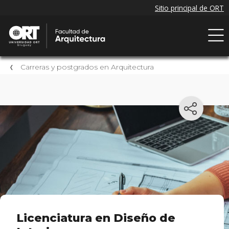
Carreras y postgrados en Arquitectura
Licenciatura en Diseño de