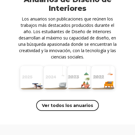
Interiores
Los anuarios son publicaciones que reúnen los
trabajos más destacados producidos durante el
año. Los estudiantes de Diseño de Interiores
desarrollan al máximo su capacidad de diseño, en
una búsqueda apasionada donde se encuentran la
creatividad y la innovación, con la tecnología y las
ciencias sociales.
Ver todos los anuarios