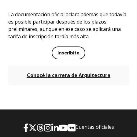
La documentación oficial aclara además que todavía
es posible participar después de los plazos
preliminares, aunque en ese caso se aplicará una
tarifa de inscripción tardía más alta.
Inscribite
Conocé la carrera de Arquitectura
Cuentas oficiales