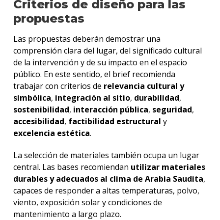
Criterios de diseño para las
propuestas
Las propuestas deberán demostrar una
comprensión clara del lugar, del significado cultural
de la intervención y de su impacto en el espacio
público.
En este sentido, el brief recomienda
trabajar con criterios de
relevancia cultural y
simbólica
,
integración al sitio
,
durabilidad
,
sostenibilidad
,
interacción pública
,
seguridad
,
accesibilidad
,
factibilidad estructural
y
excelencia estética
.
La selección de materiales también ocupa un lugar
central. Las bases recomiendan
utilizar materiales
durables y adecuados al clima de Arabia Saudita
,
capaces de responder a altas temperaturas, polvo,
viento, exposición solar y condiciones de
mantenimiento a largo plazo.