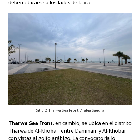
deben ubicarse a los lados de la vía.
Sitio 2: Tharwa Sea Front, Arabia Saudita
Tharwa Sea Front
, en cambio, se ubica en el distrito
Tharwa de Al-Khobar, entre Dammam y Al-Khobar,
con vistas al golfo arábigo. La convocatoria lo