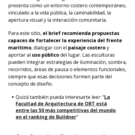
presenta como un entorno costero contemporáneo,
vinculado a la vida pública, la caminabilidad, la
apertura visual y la interacción comunitaria.
Para este sitio,
el brief recomienda propuestas
capaces de fortalecer la experiencia del frente
marítimo
, dialogar con el
paisaje costero
y
aportar al
uso público
del lugar. Las esculturas
pueden integrar estrategias de iluminación, sombra,
recorridos, áreas de pausa o elementos funcionales,
siempre que esas decisiones formen parte del
concepto de diseño.
Quizá también pueda interesarte leer: “
La
Facultad de Arquitectura de ORT está
entre las 50 más competitivas del mundo
en el ranking de Buildner
”