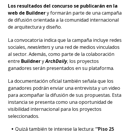
Los resultados del concurso se publicarán en la
web de Buildner
y formarán parte de una campaña
de difusión orientada a la comunidad internacional
de arquitectura y diseño.
La convocatoria indica que la campaña incluye redes
sociales,
newsletters
y una red de medios vinculados
al sector. Además, como parte de la colaboración
entre
Buildner
y
ArchDaily
, los proyectos
ganadores serán presentados en su plataforma.
La documentación oficial también señala que los
ganadores podrán enviar una entrevista y un video
para acompañar la difusión de sus propuestas. Esta
instancia se presenta como una oportunidad de
visibilidad internacional para los proyectos
seleccionados.
Quizá también te interese la lectura: “
‘Piso 25