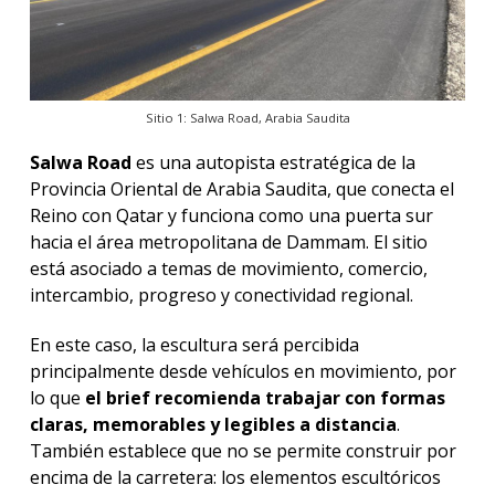
Sitio 1: Salwa Road, Arabia Saudita
Salwa Road
es una autopista estratégica de la
Provincia Oriental de Arabia Saudita, que conecta el
Reino con Qatar y funciona como una puerta sur
hacia el área metropolitana de Dammam. El sitio
está asociado a temas de movimiento, comercio,
intercambio, progreso y conectividad regional.
En este caso, la escultura será percibida
principalmente desde vehículos en movimiento, por
lo que
el brief recomienda trabajar con formas
claras, memorables y legibles a distancia
.
También establece que no se permite construir por
encima de la carretera: los elementos escultóricos