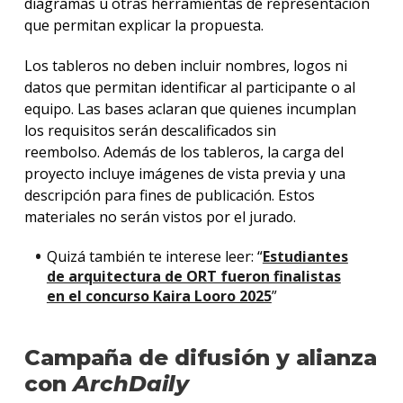
diagramas u otras herramientas de representación
que permitan explicar la propuesta.
Los tableros no deben incluir nombres, logos ni
datos que permitan identificar al participante o al
equipo. Las bases aclaran que quienes incumplan
los requisitos serán descalificados sin
reembolso.
Además de los tableros, la carga del
proyecto incluye imágenes de vista previa y una
descripción para fines de publicación. Estos
materiales no serán vistos por el jurado.
Quizá también te interese leer: “
Estudiantes
de arquitectura de ORT fueron finalistas
en el concurso Kaira Looro 2025
”
Campaña de difusión y alianza
con
ArchDaily