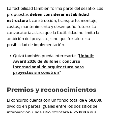
La factibilidad también forma parte del desafío. Las
propuestas
deben considerar estabilidad
estructural
, construcción, transporte, montaje,
costos, mantenimiento y desempeño futuro. La
convocatoria aclara que la factibilidad no limita la
ambición del proyecto, sino que fortalece su
posibilidad de implementación.
Quizá también pueda interesarte: “
Unbuilt
Award 2026 de Buildner: concurso
internacional de arquitectura para
proyectos sin construir
”
Premios y reconocimientos
El concurso cuenta con un fondo total de
€ 50.000
,
dividido en partes iguales entre los dos sitios de
intervención. Cada sitio otorgará
€ 25.000
a sus