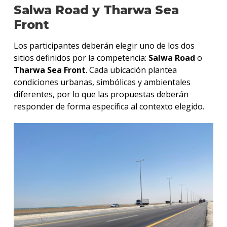
Salwa Road y Tharwa Sea
Front
Los participantes deberán elegir uno de los dos
sitios definidos por la competencia:
Salwa Road
o
Tharwa Sea Front
. Cada ubicación plantea
condiciones urbanas, simbólicas y ambientales
diferentes, por lo que las propuestas deberán
responder de forma específica al contexto elegido.