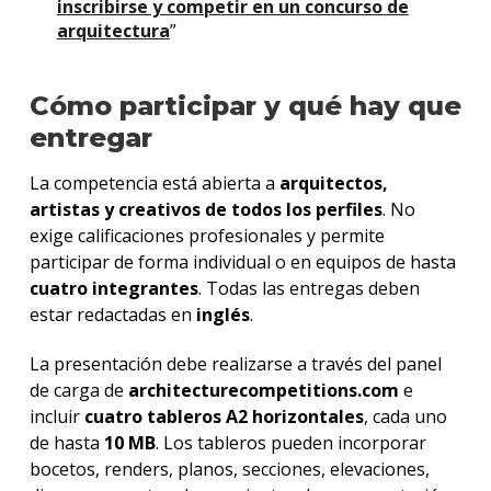
inscribirse y competir en un concurso de
arquitectura
”
Cómo participar y qué hay que
entregar
La competencia está abierta a
arquitectos,
artistas y creativos de todos los perfiles
. No
exige calificaciones profesionales y permite
participar de forma individual o en equipos de hasta
cuatro integrantes
. Todas las entregas deben
estar redactadas en
inglés
.
La presentación debe realizarse a través del panel
de carga de
architecturecompetitions.com
e
incluir
cuatro tableros A2 horizontales
, cada uno
de hasta
10 MB
. Los tableros pueden incorporar
bocetos, renders, planos, secciones, elevaciones,