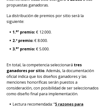
propuestas ganadoras.
La distribución de premios por sitio será la
siguiente:
er
1.
premio:
€ 12.000.
2.º premio:
€ 8.000.
er
3.
premio:
€ 5.000.
En total, la competencia seleccionará
tres
ganadores por sitio
. Además, la documentación
oficial indica que los diseños ganadores y las
menciones honoríficas serán puestos a
consideración, con posibilidad de ser seleccionados
como diseño final para implementación.
Lectura recomendada: “
5 razones para