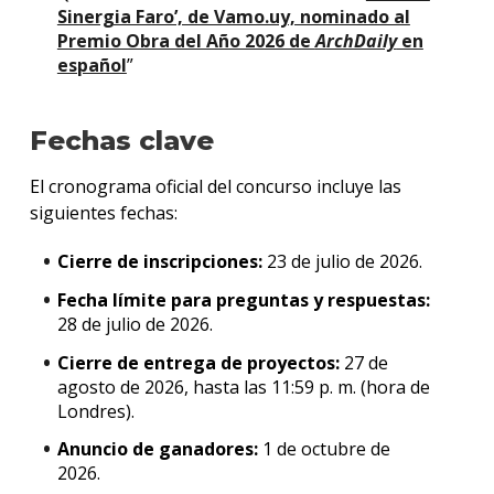
Sinergia Faro’, de Vamo.uy, nominado al
Premio Obra del Año 2026 de
ArchDaily
en
español
”
Fechas clave
El cronograma oficial del concurso incluye las
siguientes fechas:
Cierre de inscripciones:
23 de julio de 2026.
Fecha límite para preguntas y respuestas:
28 de julio de 2026.
Cierre de entrega de proyectos:
27 de
agosto de 2026, hasta las 11:59 p. m. (hora de
Londres).
Anuncio de ganadores:
1 de octubre de
2026.