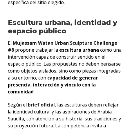
específica del sitio elegido.
Escultura urbana, identidad y
espacio público
El
Mujassam Watan Urban Sculpture Challenge
#8
propone trabajar la
escultura urbana
como una
intervención capaz de construir sentido en el
espacio público. Las propuestas no deben pensarse
como objetos aislados, sino como piezas integradas
a su entorno, con
capacidad de generar
presencia, interacción y vínculo con la
comunidad
.
Según el
brief oficial
, las esculturas deben reflejar
la identidad cultural y las aspiraciones de Arabia
Saudita, con atención a su historia, sus tradiciones y
su proyección futura. La competencia invita a