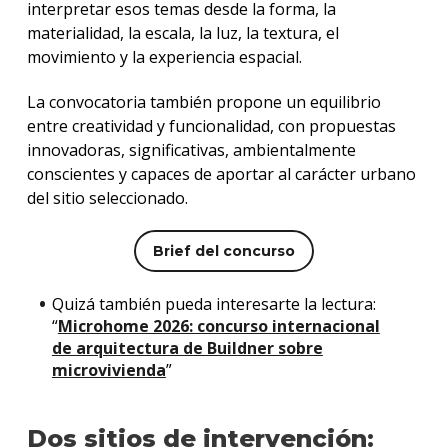
interpretar esos temas desde la forma, la
materialidad, la escala, la luz, la textura, el
movimiento y la experiencia espacial.
La convocatoria también propone un equilibrio
entre creatividad y funcionalidad, con propuestas
innovadoras, significativas, ambientalmente
conscientes y capaces de aportar al carácter urbano
del sitio seleccionado.
Brief del concurso
Quizá también pueda interesarte la lectura:
“
Microhome 2026: concurso internacional
de arquitectura de Buildner sobre
microvivienda
”
Dos sitios de intervención: