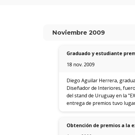
Noviembre 2009
Graduado y estudiante prem
18 nov. 2009
Diego Aguilar Herrera, graduad
Diseñador de Interiores, fuer
del stand de Uruguay en la "EX
entrega de premios tuvo lugar 
Obtención de premios a la e