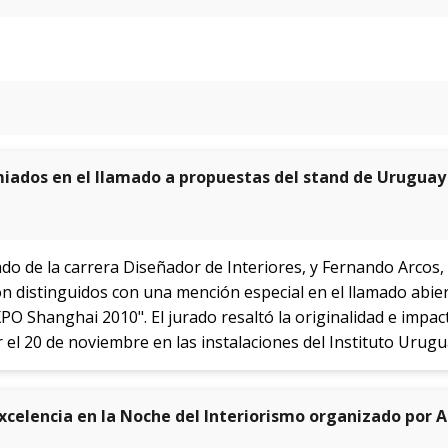
iados en el llamado a propuestas del stand de Uruguay
o de la carrera Diseñador de Interiores, y Fernando Arcos, 
on distinguidos con una mención especial en el llamado abie
PO Shanghai 2010". El jurado resaltó la originalidad e impac
el 20 de noviembre en las instalaciones del Instituto Urugu
xcelencia en la Noche del Interiorismo organizado por 