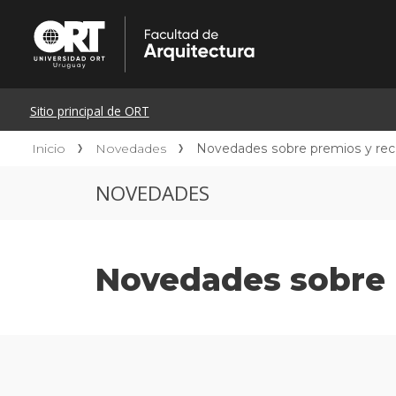
Inicio
Novedades
Novedades sobre premios y re
NOVEDADES
Novedades sobre 