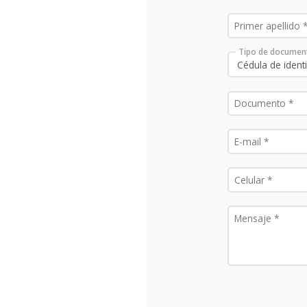
Tipo de documen