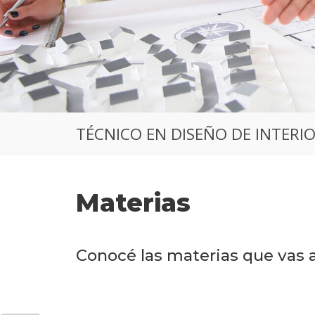
TÉCNICO EN DISEÑO DE INTERI
Materias
Conocé las materias que vas a