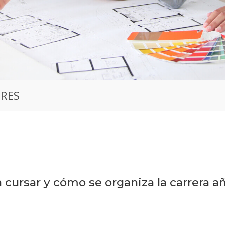
ORES
 cursar y cómo se organiza la carrera añ