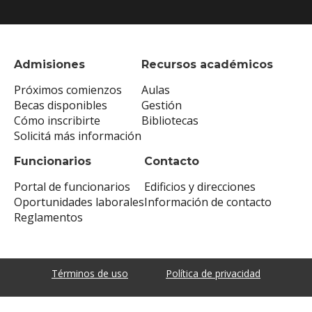
Admisiones
Recursos académicos
Próximos comienzos
Aulas
Becas disponibles
Gestión
Cómo inscribirte
Bibliotecas
Solicitá más información
Funcionarios
Contacto
Portal de funcionarios
Edificios y direcciones
Oportunidades laborales
Información de contacto
Reglamentos
Términos de uso
Política de privacidad