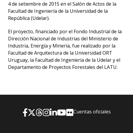
4 de setiembre de 2015 en el Salón de Actos de la
Facultad de Ingeniería de la Universidad de la
República (Udelar).
El proyecto, financiado por el Fondo Industrial de la
Dirección Nacional de Industrias del Ministerio de
Industria, Energía y Minería, fue realizado por la
Facultad de Arquitectura de la Universidad ORT
Uruguay, la Facultad de Ingeniería de la Udelar y el
Departamento de Proyectos Forestales del LATU.
Cuentas oficiales