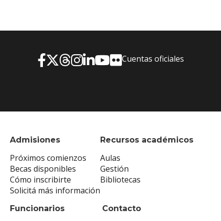
Cuentas oficiales
Admisiones
Recursos académicos
Próximos comienzos
Aulas
Becas disponibles
Gestión
Cómo inscribirte
Bibliotecas
Solicitá más información
Funcionarios
Contacto