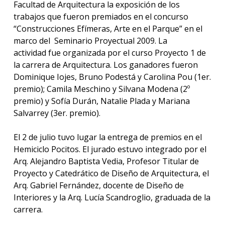
Facultad de Arquitectura la exposición de los
trabajos que fueron premiados en el concurso
“Construcciones Efímeras, Arte en el Parque” en el
marco del Seminario Proyectual 2009. La
actividad fue organizada por el curso Proyecto 1 de
la carrera de Arquitectura. Los ganadores fueron
Dominique Iojes, Bruno Podestá y Carolina Pou (1er.
premio); Camila Meschino y Silvana Modena (2º
premio) y Sofía Durán, Natalie Plada y Mariana
Salvarrey (3er. premio).
El 2 de julio tuvo lugar la entrega de premios en el
Hemiciclo Pocitos. El jurado estuvo integrado por el
Arq. Alejandro Baptista Vedia, Profesor Titular de
Proyecto y Catedrático de Diseño de Arquitectura, el
Arq. Gabriel Fernández, docente de Diseño de
Interiores y la Arq. Lucía Scandroglio, graduada de la
carrera.