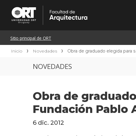
Inicio
Novedades
Obra de graduado elegida para s
NOVEDADES
Obra de graduado 
Fundación Pablo 
6 dic. 2012