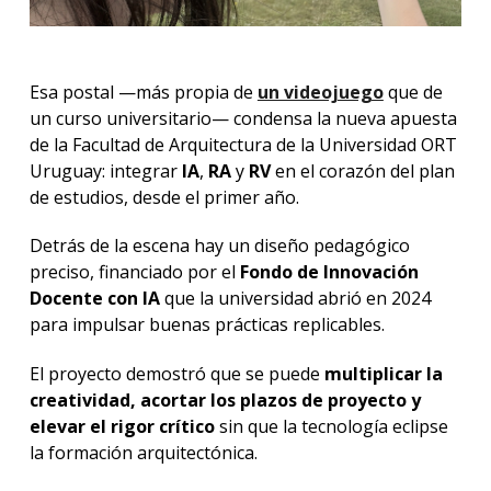
Esa postal —más propia de
un videojuego
que de
un curso universitario— condensa la nueva apuesta
de la Facultad de Arquitectura de la Universidad ORT
Uruguay: integrar
IA
,
RA
y
RV
en el corazón del plan
de estudios, desde el primer año.
Detrás de la escena hay un diseño pedagógico
preciso, financiado por el
Fondo de Innovación
Docente con IA
que la universidad abrió en 2024
para impulsar buenas prácticas replicables.
El proyecto demostró que se puede
multiplicar la
creatividad, acortar los plazos de proyecto y
elevar el rigor crítico
sin que la tecnología eclipse
la formación arquitectónica.