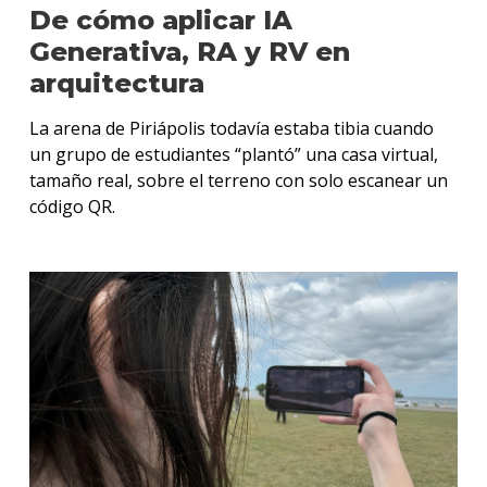
De cómo aplicar IA
Generativa, RA y RV en
arquitectura
La arena de Piriápolis todavía estaba tibia cuando
un grupo de estudiantes “plantó” una casa virtual,
tamaño real, sobre el terreno con solo escanear un
código QR.