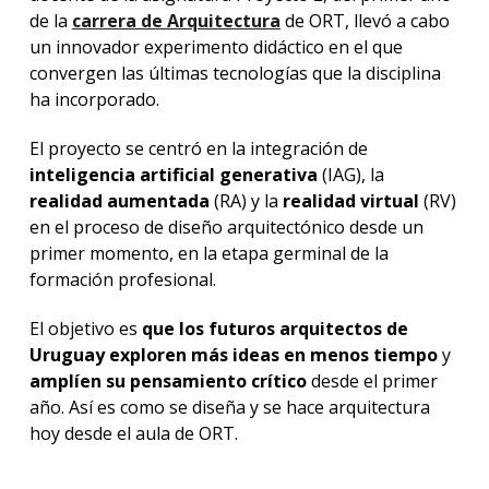
de la
carrera de Arquitectura
de ORT, llevó a cabo
un innovador experimento didáctico en el que
convergen las últimas tecnologías que la disciplina
ha incorporado.
El proyecto se centró en la integración de
inteligencia artificial generativa
(IAG), la
realidad aumentada
(RA) y la
realidad virtual
(RV)
en el proceso de diseño arquitectónico desde un
primer momento, en la etapa germinal de la
formación profesional.
El objetivo es
que los futuros arquitectos de
Uruguay exploren más ideas en menos tiempo
y
amplíen su pensamiento crítico
desde el primer
año. Así es como se diseña y se hace arquitectura
hoy desde el aula de ORT.