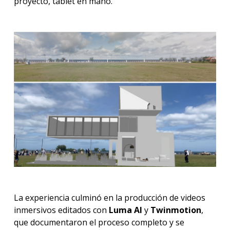
proyecto, tablet en mano.
La experiencia culminó en la producción de videos
inmersivos editados con
Luma AI
y
Twinmotion
,
que documentaron el proceso completo y se