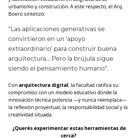
urbanismo y construcción. A este respecto, el Arq.
Boero sintetizó:
“Las aplicaciones generativas se
convirtieron en un ‘apoyo
extraordinario’ para construir buena
arquitectura… Pero la brújula sigue
siendo el pensamiento humano”.
Con
arquitectura digital
, la facultad ratifica su
compromiso con un modelo educativo donde la
innovación técnica potencia —y nunca reemplaza—
la reflexión proyectual, la responsabilidad social y la
creatividad situada.
¿Querés experimentar estas herramientas de
cerca?