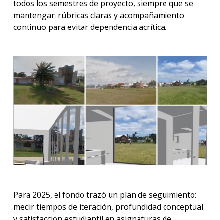
todos los semestres de proyecto, siempre que se
mantengan rúbricas claras y acompañamiento
continuo para evitar dependencia acrítica.
Para 2025, el fondo trazó un plan de seguimiento:
medir tiempos de iteración, profundidad conceptual
y satisfacción estudiantil en asignaturas de