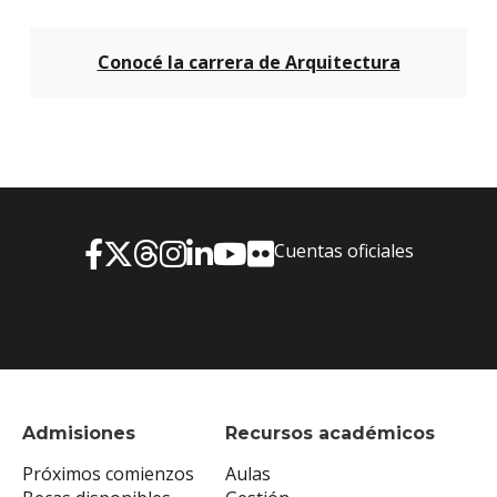
Conocé la carrera de Arquitectura
Cuentas oficiales
Admisiones
Recursos académicos
Próximos comienzos
Aulas