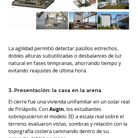
La agilidad permitió detectar pasillos estrechos,
dobles alturas subutilizadas o desbalances de luz
natural en fases tempranas, ahorrando tiempo y
evitando reajustes de última hora.
3. Presentación: la casa en la arena
El cierre fue una vivienda unifamiliar en un solar real
de Piriápolis. Con
Augin
, los estudiantes
sobrepusieron el modelo 3D a escala real sobre el
terreno; evaluaron vistas, sombras y relación con la
topografía costera caminando dentro de su