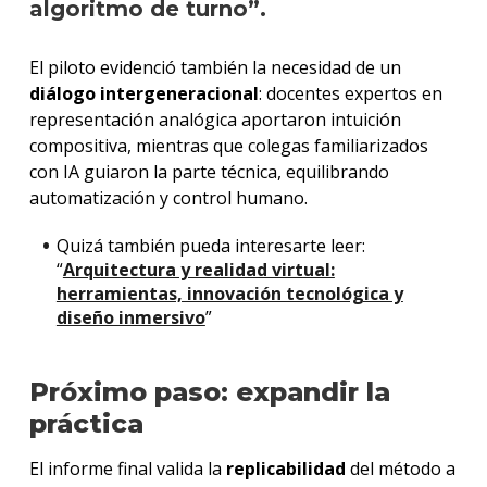
algoritmo de turno”.
El piloto evidenció también la necesidad de un
diálogo intergeneracional
: docentes expertos en
representación analógica aportaron intuición
compositiva, mientras que colegas familiarizados
con IA guiaron la parte técnica, equilibrando
automatización y control humano.
Quizá también pueda interesarte leer:
“
Arquitectura y realidad virtual:
herramientas, innovación tecnológica y
diseño inmersivo
”
Próximo paso: expandir la
práctica
El informe final valida la
replicabilidad
del método a