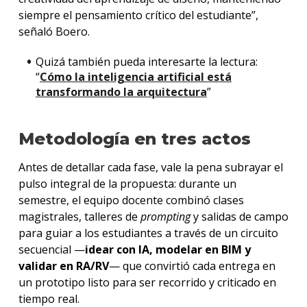
siempre el pensamiento crítico del estudiante”,
señaló Boero.
Quizá también pueda interesarte la lectura:
“
Cómo la inteligencia artificial está
transformando la arquitectura
”
Metodología en tres actos
Antes de detallar cada fase, vale la pena subrayar el
pulso integral de la propuesta: durante un
semestre, el equipo docente combinó clases
magistrales, talleres de
prompting
y salidas de campo
para guiar a los estudiantes a través de un circuito
secuencial —
idear con IA, modelar en BIM y
validar en RA/RV
— que convirtió cada entrega en
un prototipo listo para ser recorrido y criticado en
tiempo real.