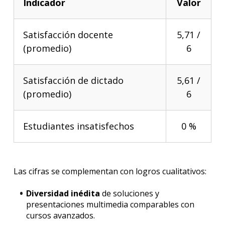
Indicador
Valor
Satisfacción docente
5,71 /
(promedio)
6
Satisfacción de dictado
5,61 /
(promedio)
6
Estudiantes insatisfechos
0 %
Las cifras se complementan con logros cualitativos:
Diversidad inédita
de soluciones y
presentaciones multimedia comparables con
cursos avanzados.