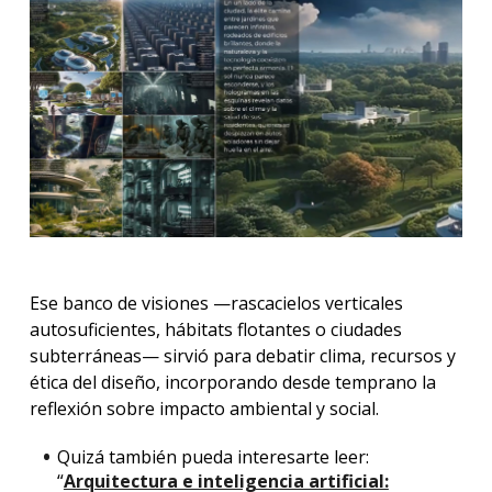
Ese banco de visiones —rascacielos verticales
autosuficientes, hábitats flotantes o ciudades
subterráneas— sirvió para debatir clima, recursos y
ética del diseño, incorporando desde temprano la
reflexión sobre impacto ambiental y social.
Quizá también pueda interesarte leer:
“
Arquitectura e inteligencia artificial: