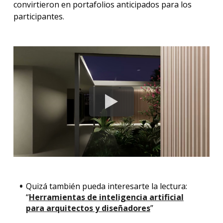
convirtieron en portafolios anticipados para los
participantes.
Quizá también pueda interesarte la lectura:
“
Herramientas de inteligencia artificial
para arquitectos y diseñadores
”