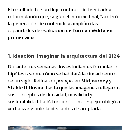
El resultado fue un flujo continuo de feedback y
reformulación que, según el informe final, “aceleró
la generación de contenido y amplificó las
capacidades de evaluación
de forma inédita en
primer año
”.
1. Ideación: imaginar la arquitectura del 2124
Durante tres semanas, los estudiantes formularon
hipótesis sobre cómo se habitará la ciudad dentro
de un siglo. Refinaron
prompts
en
Midjourney
y
Stable Diffusion
hasta que las imágenes reflejaron
sus conceptos de densidad, movilidad y
sostenibilidad. La IA funcionó como espejo: obligó a
verbalizar y pulir la idea antes de aceptarla.