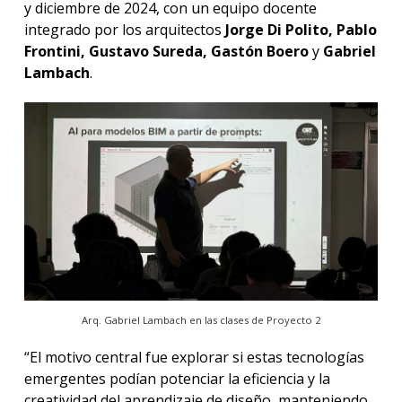
y diciembre de 2024, con un equipo docente
integrado por los arquitectos
Jorge Di Polito, Pablo
Frontini, Gustavo Sureda, Gastón Boero
y
Gabriel
Lambach
.
Arq. Gabriel Lambach en las clases de Proyecto 2
“El motivo central fue explorar si estas tecnologías
emergentes podían potenciar la eficiencia y la
creatividad del aprendizaje de diseño, manteniendo