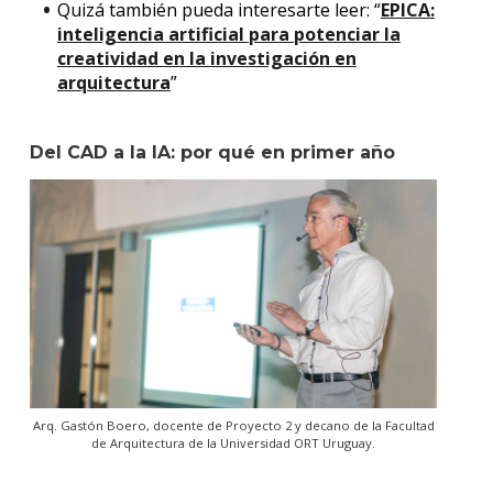
Quizá también pueda interesarte leer: “
EPICA:
inteligencia artificial para potenciar la
creatividad en la investigación en
arquitectura
”
Del CAD a la IA: por qué en primer año
Arq. Gastón Boero, docente de Proyecto 2 y decano de la Facultad
de Arquitectura de la Universidad ORT Uruguay.