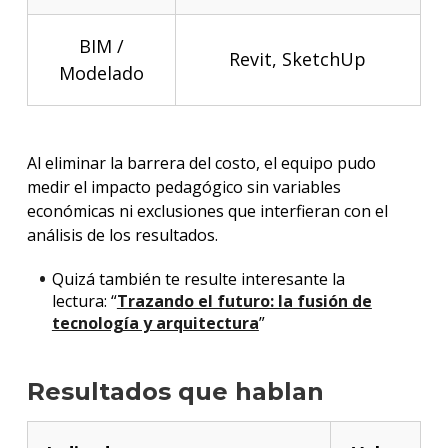
BIM /
Revit
,
SketchUp
Modelado
Al eliminar la barrera del costo, el equipo pudo
medir el impacto pedagógico sin variables
económicas ni exclusiones que interfieran con el
análisis de los resultados.
Quizá también te resulte interesante la
lectura: “
Trazando el futuro: la fusión de
tecnología y arquitectura
”
Resultados que hablan