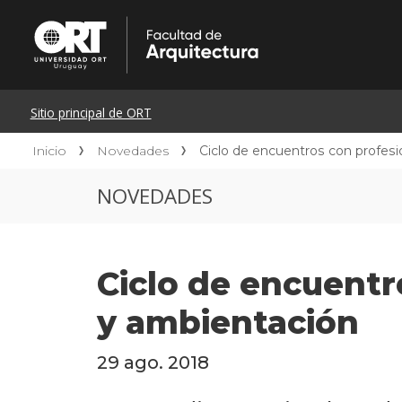
Inicio
Novedades
Ciclo de encuentros con profesi
NOVEDADES
Ciclo de encuentr
y ambientación
29 ago. 2018