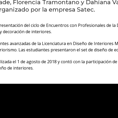
ade, Florencia Tramontano y Dahiana Va
rganizado por la empresa Satec.
presentación del ciclo de Encuentros con Profesionales de la
y decoración de interiores.
diantes avanzadas de la Licenciatura en Diseño de Interiore
teriorismo. Las estudiantes presentaron el set de diseño de
lizada el 1 de agosto de 2018 y contó con la participación de
ño de interiores.