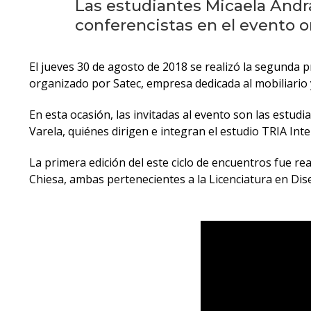
Las estudiantes Micaela Andr
conferencistas en el evento o
El jueves 30 de agosto de 2018 se realizó la segunda 
organizado por Satec, empresa dedicada al mobiliario 
En esta ocasión, las invitadas al evento son las estu
Varela, quiénes dirigen e integran el estudio TRIA In
La primera edición del este ciclo de encuentros fue rea
Chiesa, ambas pertenecientes a la Licenciatura en Dise