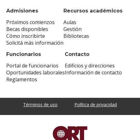
Admisiones
Recursos académicos
Próximos comienzos
Aulas
Becas disponibles
Gestión
Cómo inscribirte
Bibliotecas
Solicitá más información
Funcionarios
Contacto
Portal de funcionarios
Edificios y direcciones
Oportunidades laborales
Información de contacto
Reglamentos
Términos de uso
Política de privacidad