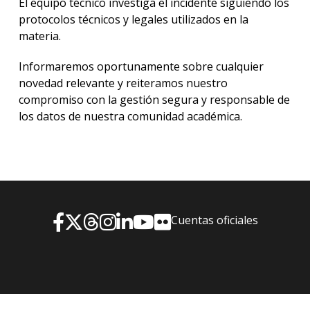
El equipo técnico investiga el incidente siguiendo los
protocolos técnicos y legales utilizados en la
materia.
Informaremos oportunamente sobre cualquier
novedad relevante y reiteramos nuestro
compromiso con la gestión segura y responsable de
los datos de nuestra comunidad académica.
Cuentas oficiales