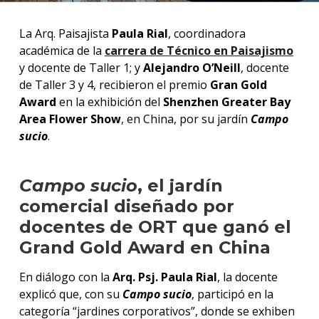
La Arq. Paisajista
Paula Rial
, coordinadora
académica de la
carrera de Técnico en Paisajismo
y docente de Taller 1; y
Alejandro O’Neill
, docente
de Taller 3 y 4, recibieron el premio
Gran Gold
Award
en la exhibición del
Shenzhen Greater Bay
Area Flower Show
, en China, por su jardín
Campo
sucio
.
Campo sucio
, el jardín
comercial diseñado por
docentes de ORT que ganó el
Grand Gold Award en China
En diálogo con la
Arq. Psj. Paula Rial
, la docente
explicó que, con su
Campo sucio
, participó en la
categoría “jardines corporativos”, donde se exhiben