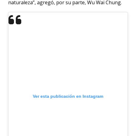
naturaleza”, agregó, por su parte, Wu Wai Chung.
Ver esta publicación en Instagram