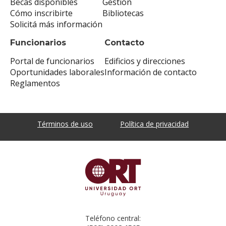
Becas disponibles
Gestión
Cómo inscribirte
Bibliotecas
Solicitá más información
Funcionarios
Contacto
Portal de funcionarios
Edificios y direcciones
Oportunidades laborales
Información de contacto
Reglamentos
Términos de uso
Política de privacidad
Teléfono central: