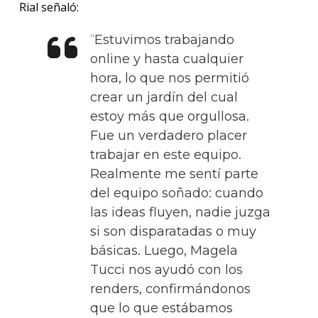
Rial señaló:
Estuvimos trabajando
online y hasta cualquier
hora, lo que nos permitió
crear un jardín del cual
estoy más que orgullosa.
Fue un verdadero placer
trabajar en este equipo.
Realmente me sentí parte
del equipo soñado: cuando
las ideas fluyen, nadie juzga
si son disparatadas o muy
básicas. Luego, Magela
Tucci nos ayudó con los
renders, confirmándonos
que lo que estábamos