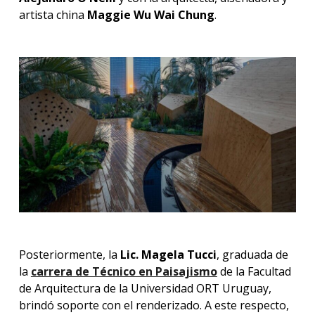
artista china
Maggie Wu Wai Chung
.
Posteriormente, la
Lic. Magela Tucci
, graduada de
la
carrera de Técnico en Paisajismo
de la Facultad
de Arquitectura de la Universidad ORT Uruguay,
brindó soporte con el renderizado. A este respecto,