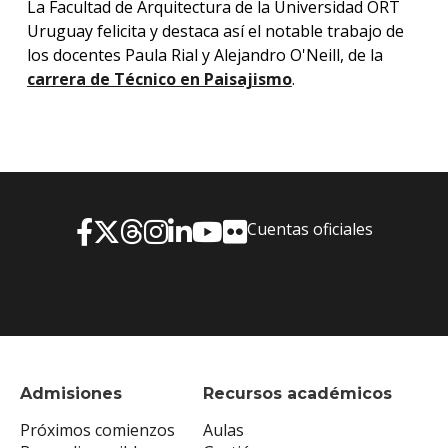
La Facultad de Arquitectura de la Universidad ORT
Uruguay felicita y destaca así el notable trabajo de
los docentes Paula Rial y Alejandro O'Neill, de la
carrera de Técnico en Paisajismo
.
Cuentas oficiales
Admisiones
Recursos académicos
Próximos comienzos
Aulas