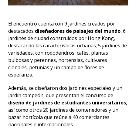
El encuentro cuenta con 9 jardines creados por
destacados
diseñadores de paisajes del mundo
, 6
jardines de ciudad construidos por Hong Kong,
destacando las características urbanas; 5 jardines de
variedades, con rododendros, cafés, plantas
bulbosas y perennes, hortensias, cultivares
clonales, petunias y un campo de flores de
esperanza.
Además, se diseñaron dos jardines especiales y un
jardín campeón, que presentan el concurso de
diseño de jardines de estudiantes universitarios
,
así como otros 20 jardines de contenedores y un
bazar hortícola que reúne a 40 comerciantes
nacionales e internacionales.