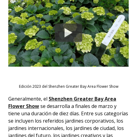
Edición 2023 del Shenzhen Greater Bay Area Flower Show
Generalmente, el
Shenzhen Greater Bay Area
Flower Show
se desarrolla a finales de marzo y
tiene una duración de diez días. Entre sus categorías
se incluyen los referidos jardines corporativos, los
jardines internacionales, los jardines de ciudad, los
jardines del futuro, los jardines creativos y las