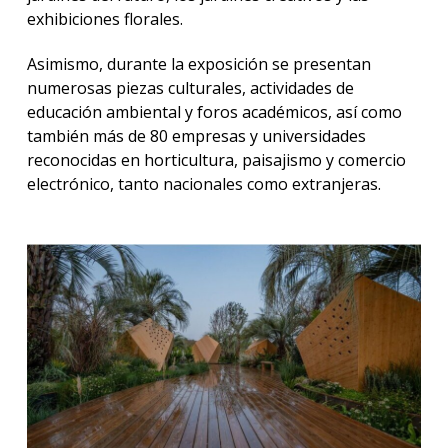
exhibiciones florales.
Asimismo, durante la exposición se presentan
numerosas piezas culturales, actividades de
educación ambiental y foros académicos, así como
también más de 80 empresas y universidades
reconocidas en horticultura, paisajismo y comercio
electrónico, tanto nacionales como extranjeras.