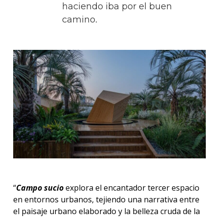
haciendo iba por el buen
camino.
“
Campo sucio
explora el encantador tercer espacio
en entornos urbanos, tejiendo una narrativa entre
el paisaje urbano elaborado y la belleza cruda de la