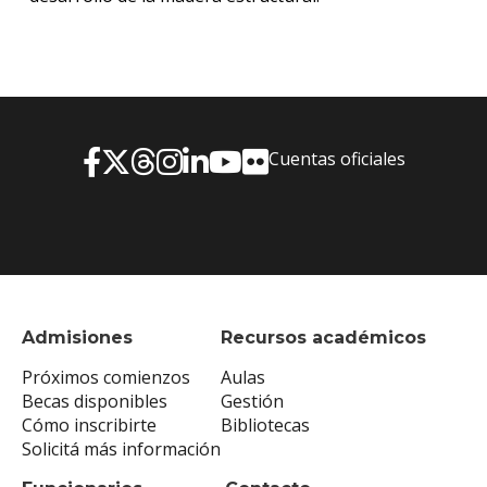
Cuentas oficiales
Admisiones
Recursos académicos
Próximos comienzos
Aulas
Becas disponibles
Gestión
Cómo inscribirte
Bibliotecas
Solicitá más información