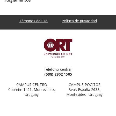
Términos de uso
Política de privacidad
Teléfono central:
(598) 2902 1505
CAMPUS CENTRO
CAMPUS POCITOS
Cuareim 1451, Montevideo,
Bvar. España 2633,
Uruguay
Montevideo, Uruguay