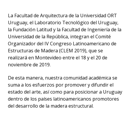
La Facultad de Arquitectura de la Universidad ORT
Uruguay, el Laboratorio Tecnológico del Uruguay,
la Fundación Latitud y la Facultad de Ingeniería de la
Universidad de la República, integran el Comité
Organizador del IV Congreso Latinoamericano de
Estructuras de Madera (CLEM 2019), que se
realizará en Montevideo entre el 18 y el 20 de
noviembre de 2019.
De esta manera, nuestra comunidad académica se
suma a los esfuerzos por promover y difundir el
estado del arte, así como para posicionar a Uruguay
dentro de los países latinoamericanos promotores
del desarrollo de la madera estructural.