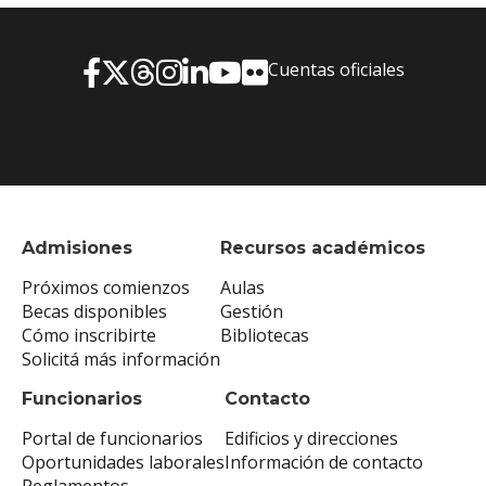
Cuentas oficiales
Admisiones
Recursos académicos
Próximos comienzos
Aulas
Becas disponibles
Gestión
Cómo inscribirte
Bibliotecas
Solicitá más información
Funcionarios
Contacto
Portal de funcionarios
Edificios y direcciones
Oportunidades laborales
Información de contacto
Reglamentos