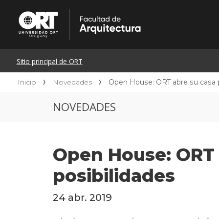
Inicio
Novedades
Open House: ORT abre su casa p
NOVEDADES
Open House: ORT 
posibilidades
24 abr. 2019