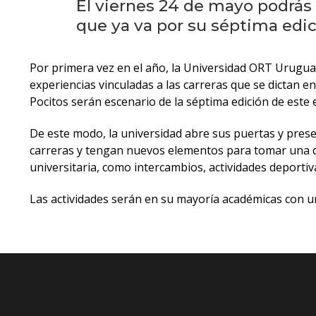
El viernes 24 de mayo podrás 
que ya va por su séptima edic
Por primera vez en el año, la Universidad ORT Uruguay
experiencias vinculadas a las carreras que se dictan en 
Pocitos serán escenario de la séptima edición de este 
De este modo, la universidad abre sus puertas y prese
carreras y tengan nuevos elementos para tomar una d
universitaria, como intercambios, actividades deportiv
Las actividades serán en su mayoría académicas con una