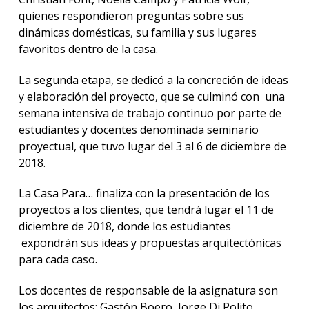
quienes respondieron preguntas sobre sus
dinámicas domésticas, su familia y sus lugares
favoritos dentro de la casa.
La segunda etapa, se dedicó a la concreción de ideas
y elaboración del proyecto, que se culminó con una
semana intensiva de trabajo continuo por parte de
estudiantes y docentes denominada seminario
proyectual, que tuvo lugar del 3 al 6 de diciembre de
2018.
La Casa Para… finaliza con la presentación de los
proyectos a los clientes, que tendrá lugar el 11 de
diciembre de 2018, donde los estudiantes
expondrán sus ideas y propuestas arquitectónicas
para cada caso.
Los docentes de responsable de la asignatura son
los arquitectos: Gastón Boero, Jorge Di Polito,