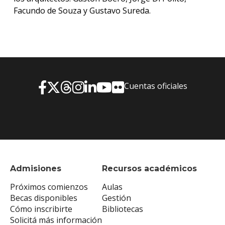
Facundo de Souza y Gustavo Sureda.
Cuentas oficiales
Admisiones
Recursos académicos
Próximos comienzos
Aulas
Becas disponibles
Gestión
Cómo inscribirte
Bibliotecas
Solicitá más información