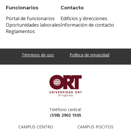
Funcionarios
Contacto
Portal de funcionarios
Edificios y direcciones
Oportunidades laborales
Información de contacto
Reglamentos
Términos de uso
Política de privacidad
Teléfono central:
(598) 2902 1505
CAMPUS CENTRO
CAMPUS POCITOS