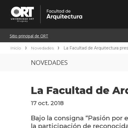
Inicio
Novedades
La Facultad de Arquitectura p
NOVEDADES
La Facultad de A
17 oct. 2018
Bajo la consigna “Pasión por e
la participación de reconocid