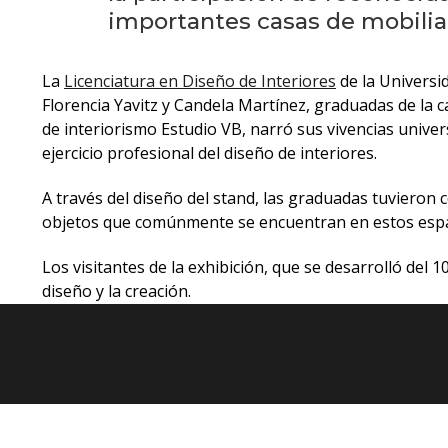
importantes casas de mobilia
La
Licenciatura en Diseño de Interiores
de la Universi
Florencia Yavitz y Candela Martínez, graduadas de la ca
de interiorismo Estudio VB, narró sus vivencias univers
ejercicio profesional del diseño de interiores.
A través del diseño del stand, las graduadas tuvieron
objetos que comúnmente se encuentran en estos espac
Los visitantes de la exhibición, que se desarrolló del
diseño y la creación.