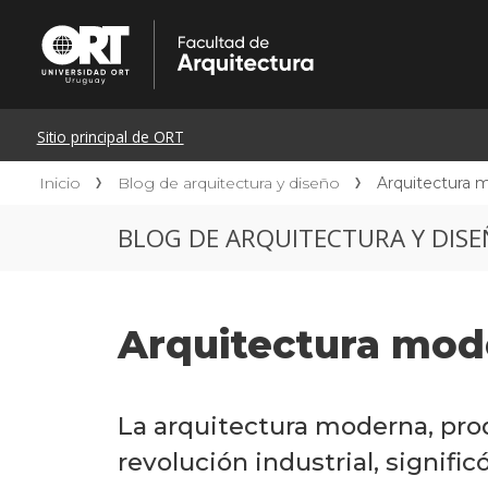
Inicio
Blog de arquitectura y diseño
Arquitectura 
BLOG DE ARQUITECTURA Y DIS
Arquitectura mod
La arquitectura moderna, prod
revolución industrial, signific