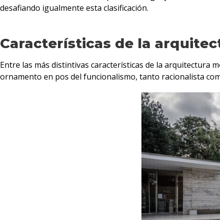
desafiando igualmente esta clasificación.
Características de la arquit
Entre las más distintivas características de la arquitectura
ornamento en pos del funcionalismo, tanto racionalista com