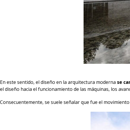
En este sentido, el diseño en la arquitectura moderna
se ca
el diseño hacia el funcionamiento de las máquinas, los avance
Consecuentemente, se suele señalar que fue el movimiento