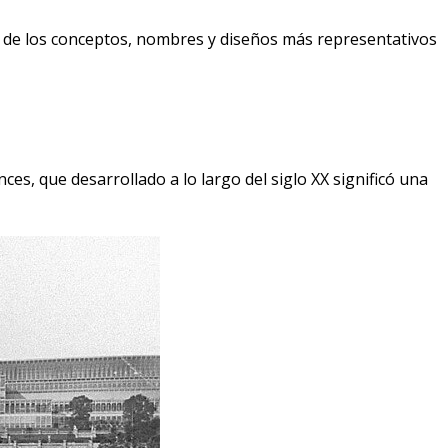
de los conceptos, nombres y diseños más representativos
es, que desarrollado a lo largo del siglo XX significó una