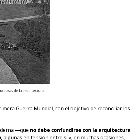
ursoras de la arquitectura
rimera Guerra Mundial, con el objetivo de reconciliar los
 moderna —que
no debe confundirse con la arquitectura
), algunas en tensión entre sí y, en muchas ocasiones,