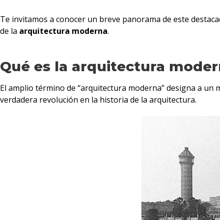
Te invitamos a conocer un breve panorama de este destaca
de la
arquitectura moderna
.
Qué es la arquitectura mode
El amplio término de “arquitectura moderna” designa a un mov
verdadera revolución en la historia de la arquitectura.