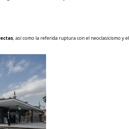
rectas
, así como la referida ruptura con el neoclasicismo y el