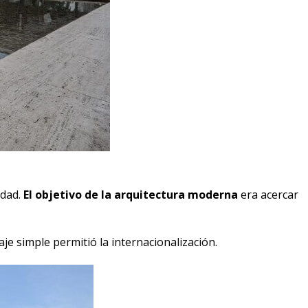
idad.
El objetivo de la arquitectura moderna
era acercar
je simple permitió la internacionalización.