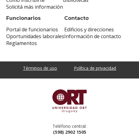
Solicitá más información
Funcionarios
Contacto
Portal de funcionarios
Edificios y direcciones
Oportunidades laborales
Información de contacto
Reglamentos
Términos de uso
Política de privacidad
Teléfono central:
(598) 2902 1505