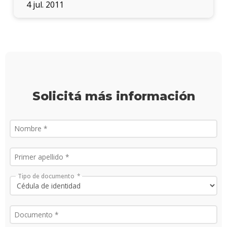
4 jul. 2011
Solicitá más información
Tipo de documento