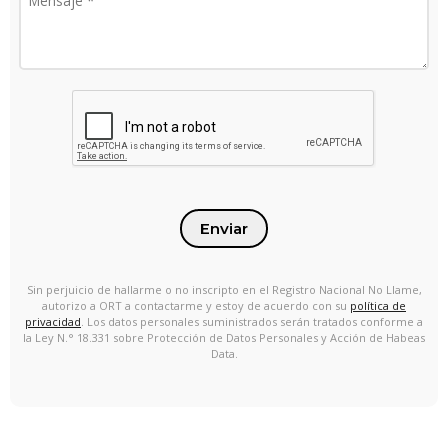
Enviar
Sin perjuicio de hallarme o no inscripto en el Registro Nacional No Llame,
autorizo a ORT a contactarme y estoy de acuerdo con su
política de
privacidad
. Los datos personales suministrados serán tratados conforme a
la Ley N.° 18.331 sobre Protección de Datos Personales y Acción de Habeas
Data.