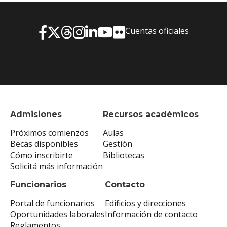
Cuentas oficiales
Admisiones
Recursos académicos
Próximos comienzos
Aulas
Becas disponibles
Gestión
Cómo inscribirte
Bibliotecas
Solicitá más información
Funcionarios
Contacto
Portal de funcionarios
Edificios y direcciones
Oportunidades laborales
Información de contacto
Reglamentos