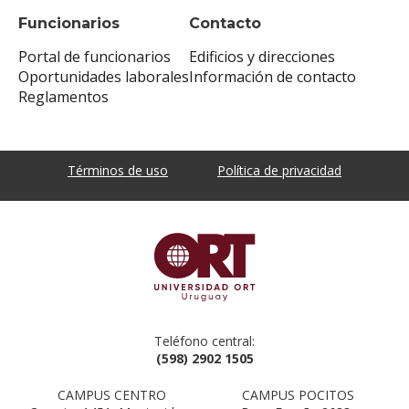
Funcionarios
Contacto
Portal de funcionarios
Edificios y direcciones
Oportunidades laborales
Información de contacto
Reglamentos
Términos de uso
Política de privacidad
Teléfono central:
(598) 2902 1505
CAMPUS CENTRO
CAMPUS POCITOS