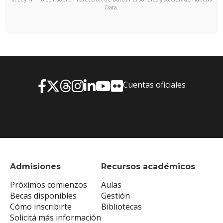
Data.
Cuentas oficiales
Admisiones
Recursos académicos
Próximos comienzos
Aulas
Becas disponibles
Gestión
Cómo inscribirte
Bibliotecas
Solicitá más información