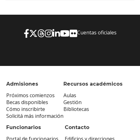
Cuentas oficiales
Admisiones
Recursos académicos
Próximos comienzos
Aulas
Becas disponibles
Gestión
Cómo inscribirte
Bibliotecas
Solicitá más información
Funcionarios
Contacto
Portal de funcionarios
Edificios y direcciones