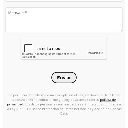
Enviar
Sin perjuicio de hallarme o no inscripto en el Registro Nacional No Llame,
autorizo a ORT a contactarme y estoy de acuerdo con su
política de
privacidad
. Los datos personales suministrados serán tratados conforme a
la Ley N.° 18.331 sobre Protección de Datos Personales y Acción de Habeas
Data.