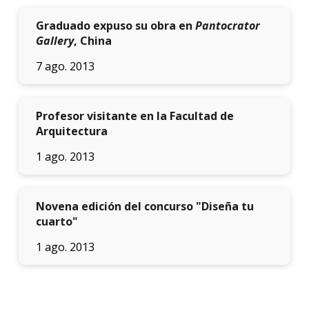
Graduado expuso su obra en
Pantocrator
Gallery
, China
7 ago. 2013
Profesor visitante en la Facultad de
Arquitectura
1 ago. 2013
Novena edición del concurso "Diseña tu
cuarto"
1 ago. 2013