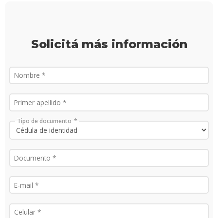
Solicitá más información
Tipo de documento