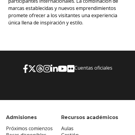
participantes internacionales. La combinación de
marcas establecidas y nuevos emprendimientos
promete ofrecer a los visitantes una experiencia
única llena de inspiración y estilo.
Cuentas oficiales
Admisiones
Recursos académicos
Próximos comienzos
Aulas
Becas disponibles
Gestión