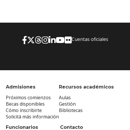
Cuentas oficiales
Admisiones
Recursos académicos
Próximos comienzos
Aulas
Becas disponibles
Gestión
Cómo inscribirte
Bibliotecas
Solicitá más información
Funcionarios
Contacto