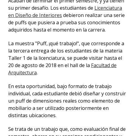
Acaban de terminar el primer semestre, y ya tienen
su primer desafío. Los estudiantes de
Licenciatura
en Diseño de Interiores
debieron realizar una serie
de puffs que pusiera a prueba sus conocimientos
adquiridos hasta el momento en la carrera.
La muestra "Puff, ¡qué trabajo!", que corresponde a
la tercera entrega de los estudiantes de la materia
Taller 1 de la licenciatura, se puede visitar hasta el
20 de agosto de 2018 en el hall de la
Facultad de
Arquitectura
.
En esta oportunidad, bajo formato de trabajo
individual, cada estudiante debió diseñar y construir
un puff de dimensiones reales como elemento de
mobiliario a ser utilizado posteriormente en
distintas ubicaciones.
Se trata de un trabajo que, como evaluación final de