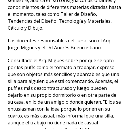
semestre, abarca en su consigna condicionantes y
conocimientos de diferentes materias dictadas hasta
el momento, tales como Taller de Diseño,
Tendencias del Diseño, Tecnología y Materiales,
Cálculo y Dibujo.
Los docentes responsables del curso son el Arq.
Jorge Mígues y el D/I Andrés Buencristiano.
Consultado el Arq. Mígues sobre por qué se optó
por los puffs como el formato a trabajar, expresó
que son objetos más sencillos y abarcables que una
silla para alguien que está comenzando. Además, el
puff es más descontracturado y luego pueden
dejarlo en su propio dormitorio o en otra parte de
su casa, en lo de un amigo o donde quieran. "Ellos se
entusiasman con la idea porque lo ponen en su
cuarto, es más casual, más informal que una silla,
aunque el trabajo no tiene nada de casual