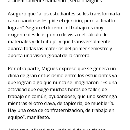
académicamente hablando”, señaló Mígues.
Aseguró que “a los estudiantes se les transforma la
cara cuando se les pide el ejercicio, pero al final lo
logran”. Según el docente, el trabajo es muy
exigente desde el punto de vista del cálculo de
materiales y del dibujo, y que transversalmente
abarca todas las materias del primer semestre y
aporta una visión global de la carrera.
Por otra parte, Mígues expresó que se genera un
clima de gran entusiasmo entre los estudiantes ya
que logran algo que nunca se imaginaron. “Es una
actividad que exige muchas horas de taller, de
trabajo en común, ayudándose, que uno sostenga
mientras el otro clava, de tapicería, de mueblería.
Hay una cosa de confraternización, de trabajo en
equipo”, manifestó.