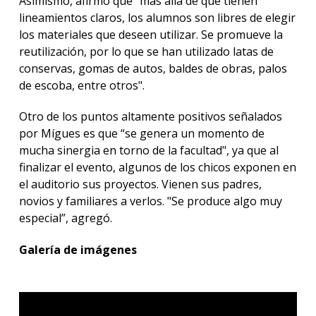
Asimismo, afirmó que "más allá de que tienen
lineamientos claros, los alumnos son libres de elegir
los materiales que deseen utilizar. Se promueve la
reutilización, por lo que se han utilizado latas de
conservas, gomas de autos, baldes de obras, palos
de escoba, entre otros".
Otro de los puntos altamente positivos señalados
por Mígues es que “se genera un momento de
mucha sinergia en torno de la facultad", ya que al
finalizar el evento, algunos de los chicos exponen en
el auditorio sus proyectos. Vienen sus padres,
novios y familiares a verlos. "Se produce algo muy
especial”, agregó.
Galería de imágenes